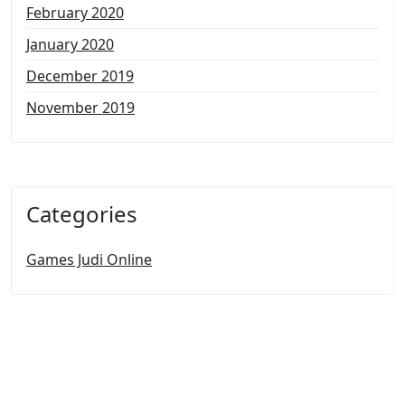
February 2020
January 2020
December 2019
November 2019
Categories
Games Judi Online