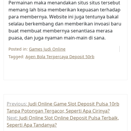
Permainan maka menandakan situs situs tersebut
memang lah bisa memberikan kepuasan terhadap
para membernya. Website ini juga tentunya bakal
selalau berkembang dan memberikan invoasi baru
buat membuat membernya senantiasa merasa
puasa, dan juga nyaman main-main di sana.
Posted in:
Games Judi Online
Tagged:
Agen Bola Terpercaya Deposit 50rb
Post
Previous:
Judi Online Game Slot Deposit Pulsa 10rb
navigation
Tanpa Potongan Tergacor, Seperti Apa Cirinya?
Next:
Judi Online Slot Online Deposit Pulsa Terbaik,
Seperti Apa Tandanya?