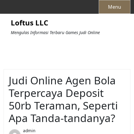
Skip
Menu
to
content
Loftus LLC
Mengulas Informasi Terbaru Games Judi Online
Judi Online Agen Bola
Terpercaya Deposit
50rb Teraman, Seperti
Apa Tanda-tandanya?
admin