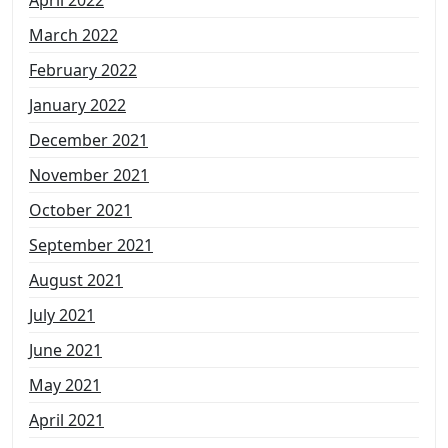
April 2022
March 2022
February 2022
January 2022
December 2021
November 2021
October 2021
September 2021
August 2021
July 2021
June 2021
May 2021
April 2021