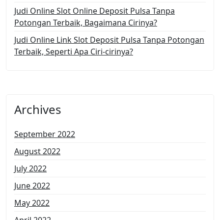
Judi Online Slot Online Deposit Pulsa Tanpa
Potongan Terbaik, Bagaimana Cirinya?
Judi Online Link Slot Deposit Pulsa Tanpa Potongan
Terbaik, Seperti Apa Ciri-cirinya?
Archives
September 2022
August 2022
July 2022
June 2022
May 2022