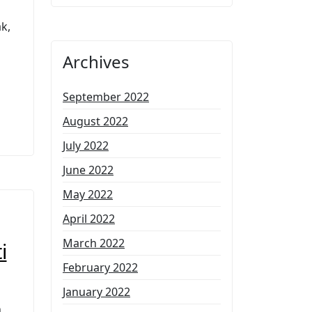
k,
Archives
September 2022
August 2022
July 2022
June 2022
May 2022
April 2022
March 2022
i
February 2022
January 2022
n