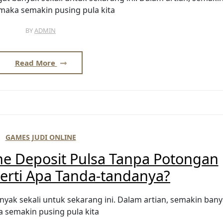
maka semakin pusing pula kita
BY
ADMIN
Read More
GAMES JUDI ONLINE
ine Deposit Pulsa Tanpa Potongan
perti Apa Tanda-tandanya?
ak sekali untuk sekarang ini. Dalam artian, semakin bany
 semakin pusing pula kita