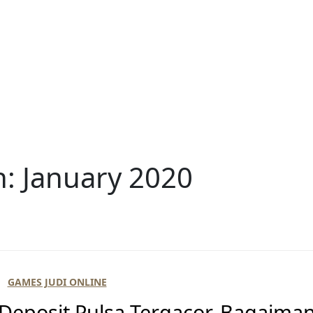
h:
January 2020
GAMES JUDI ONLINE
t Deposit Pulsa Tergacor, Bagaima