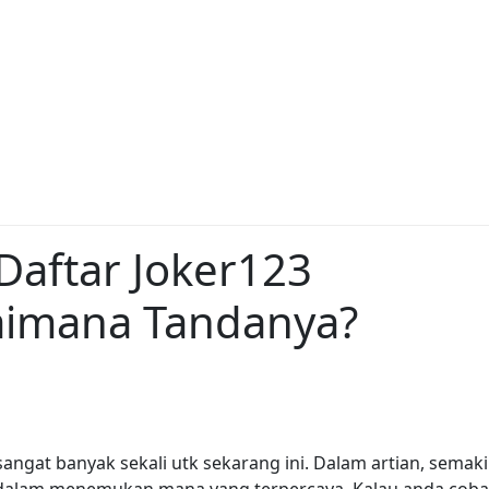
 Daftar Joker123
aimana Tandanya?
ngat banyak sekali utk sekarang ini. Dalam artian, semak