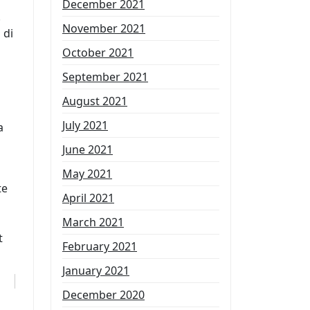
December 2021
.
November 2021
 di
October 2021
September 2021
August 2021
July 2021
a
June 2021
May 2021
te
April 2021
March 2021
t
February 2021
January 2021
December 2020