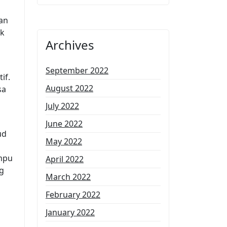
an
uk
Archives
September 2022
if.
August 2022
sa
July 2022
June 2022
ud
May 2022
ampu
April 2022
g
March 2022
February 2022
January 2022