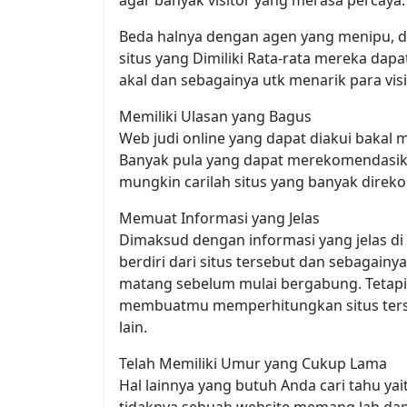
agar banyak visitor yang merasa percaya.
Beda halnya dengan agen yang menipu, d
situs yang Dimiliki Rata-rata mereka dap
akal dan sebagainya utk menarik para vis
Memiliki Ulasan yang Bagus
Web judi online yang dapat diakui bakal 
Banyak pula yang dapat merekomendasikan
mungkin carilah situs yang banyak direk
Memuat Informasi yang Jelas
Dimaksud dengan informasi yang jelas di s
berdiri dari situs tersebut dan sebagain
matang sebelum mulai bergabung. Tetapi 
membuatmu memperhitungkan situs terse
lain.
Telah Memiliki Umur yang Cukup Lama
Hal lainnya yang butuh Anda cari tahu yai