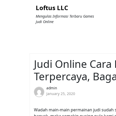
Skip
Loftus LLC
to
content
Mengulas Informasi Terbaru Games
Judi Online
Judi Online Cara
Terpercaya, Bag
admin
January 25, 2020
Wadah main-main permainan judi sudah sa