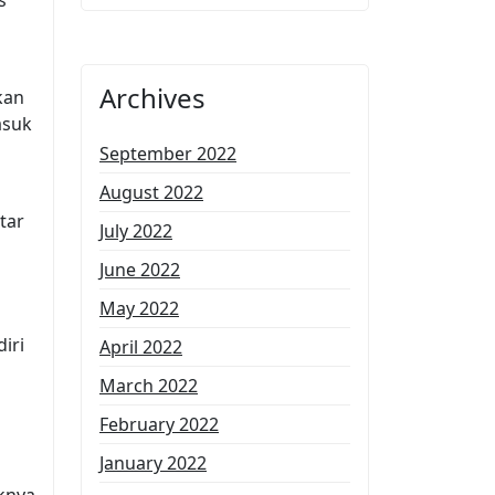
s
Archives
kan
asuk
September 2022
August 2022
tar
July 2022
June 2022
May 2022
iri
April 2022
March 2022
February 2022
January 2022