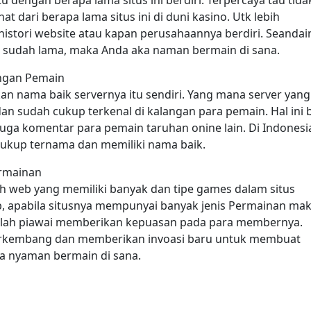
tu dengan berapa lama situs ini berdiri. Terpercaya tau tid
 dari berapa lama situs ini di duni kasino. Utk lebih
histori website atau kapan perusahaannya berdiri. Seandai
iri sudah lama, maka Anda aka naman bermain di sana.
angan Pemain
kan nama baik servernya itu sendiri. Yang mana server yang
 sudah cukup terkenal di kalangan para pemain. Hal ini b
juga komentar para pemain taruhan onine lain. Di Indonesi
cukup ternama dan memiliki nama baik.
ermainan
ih web yang memiliki banyak dan tipe games dalam situs
, apabila situsnya mempunyai banyak jenis Permainan ma
ah piawai memberikan kepuasan pada para membernya.
 berkembang dan memberikan invoasi baru untuk membuat
a nyaman bermain di sana.