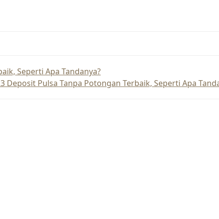
baik, Seperti Apa Tandanya?
23 Deposit Pulsa Tanpa Potongan Terbaik, Seperti Apa Tand