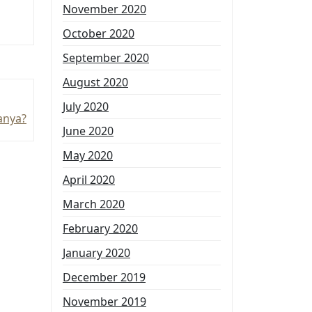
November 2020
October 2020
September 2020
August 2020
July 2020
anya?
June 2020
May 2020
April 2020
March 2020
February 2020
January 2020
December 2019
November 2019