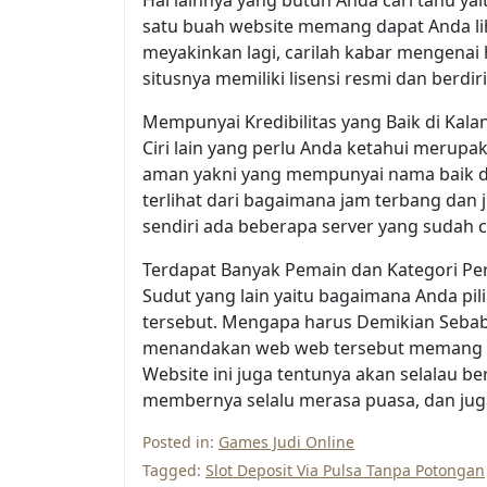
Hal lainnya yang butuh Anda cari tahu yai
satu buah website memang dapat Anda lihat
meyakinkan lagi, carilah kabar mengenai 
situsnya memiliki lisensi resmi dan berd
Mempunyai Kredibilitas yang Baik di Kal
Ciri lain yang perlu Anda ketahui merupa
aman yakni yang mempunyai nama baik dan
terlihat dari bagaimana jam terbang dan 
sendiri ada beberapa server yang sudah 
Terdapat Banyak Pemain dan Kategori P
Sudut yang lain yaitu bagaimana Anda pil
tersebut. Mengapa harus Demikian Sebab
menandakan web web tersebut memang l
Website ini juga tentunya akan selalau
membernya selalu merasa puasa, dan jug
Posted in:
Games Judi Online
Tagged:
Slot Deposit Via Pulsa Tanpa Potongan