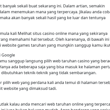
banyak sekali buat sekarang ini. Dalam artian, semakin
dalam menemukan mana yang terpercaya. Jikalau anda cob
 maka akan banyak sekali hasil yang ke luar dan tentunya
a-mula kali Melihat situs casino online mana yang sekiranya
rang memahami hal tersebut. Oleh karenanya, di bawah ini
 dari website games taruhan yang mungkin sanggup kamu ikut
i Google
 kamu sanggup langsung pilih web taruhan casino yang ber
 Hanya ada beberapa saja yang bisa masuk ke halaman per
dibutuhkan teknik-teknik yang tidak sembarangan.
 pilih web yang perdana kali anda temui di halaman terseb
ait website yang dimaksud tadi.
utlak kalau anda mencari web taruhan online yang terperca