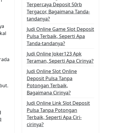
h
Terpercaya Deposit 50rb
Tergacor, Bagaimana Tanda-
tandanya?
ya
Judi Online Game Slot Deposit
kal
Pulsa Terbaik, Seperti Apa
Tanda-tandanya?
Judi Online Joker123 Apk
rada
Teraman, Seperti Apa Cirinya?
Judi Online Slot Online
Deposit Pulsa Tanpa
but.
Potongan Terbaik,
Bagaimana Cirinya?
Judi Online Link Slot Deposit
Pulsa Tanpa Potongan
g
Terbaik, Seperti Apa Ciri-
q
cirinya?