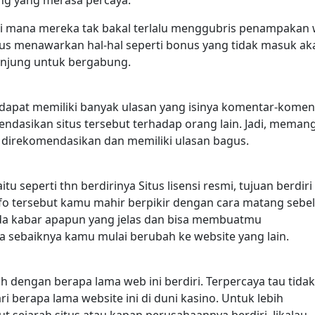
ng yang merasa percaya.
di mana mereka tak bakal terlalu menggubris penampakan
us menawarkan hal-hal seperti bonus yang tidak masuk ak
unjung untuk bergabung.
a dapat memiliki banyak ulasan yang isinya komentar-komen
ndasikan situs tersebut terhadap orang lain. Jadi, meman
k direkomendasikan dan memiliki ulasan bagus.
tu seperti thn berdirinya Situs lisensi resmi, tujuan berdiri
nfo tersebut kamu mahir berpikir dengan cara matang seb
 ada kabar apapun yang jelas dan bisa membuatmu
 sebaiknya kamu mulai berubah ke website yang lain.
ah dengan berapa lama web ini berdiri. Terpercaya tau tida
i berapa lama website ini di duni kasino. Untuk lebih