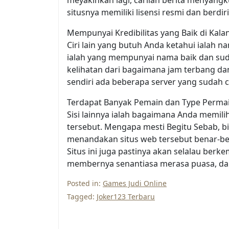
meyakinkan lagi, carilah berita menyangku
situsnya memiliki lisensi resmi dan berd
Mempunyai Kredibilitas yang Baik di Kal
Ciri lain yang butuh Anda ketahui ialah n
ialah yang mempunyai nama baik dan suda
kelihatan dari bagaimana jam terbang da
sendiri ada beberapa server yang sudah 
Terdapat Banyak Pemain dan Type Perma
Sisi lainnya ialah bagaimana Anda memil
tersebut. Mengapa mesti Begitu Sebab, 
menandakan situs web tersebut benar-
Situs ini juga pastinya akan selalau be
membernya senantiasa merasa puasa, dan
Posted in:
Games Judi Online
Tagged:
Joker123 Terbaru