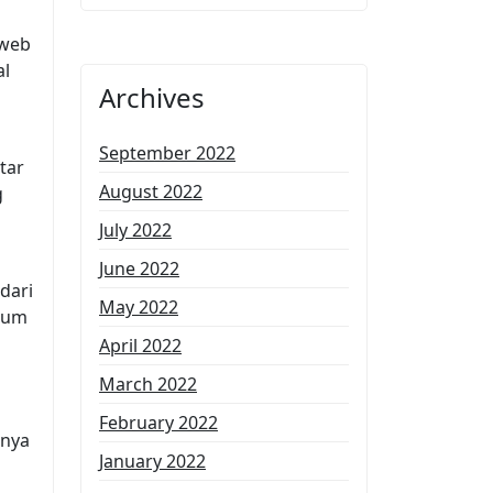
 web
al
Archives
September 2022
tar
August 2022
g
July 2022
June 2022
 dari
May 2022
elum
April 2022
March 2022
February 2022
knya
January 2022