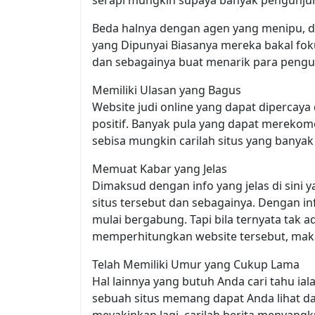
serapi mungkin supaya banyak pengunju
Beda halnya dengan agen yang menipu, 
yang Dipunyai Biasanya mereka bakal fok
dan sebagainya buat menarik para peng
Memiliki Ulasan yang Bagus
Website judi online yang dapat dipercay
positif. Banyak pula yang dapat merekome
sebisa mungkin carilah situs yang banya
Memuat Kabar yang Jelas
Dimaksud dengan info yang jelas di sini yai
situs tersebut dan sebagainya. Dengan i
mulai bergabung. Tapi bila ternyata tak
memperhitungkan website tersebut, maka
Telah Memiliki Umur yang Cukup Lama
Hal lainnya yang butuh Anda cari tahu ial
sebuah situs memang dapat Anda lihat dar