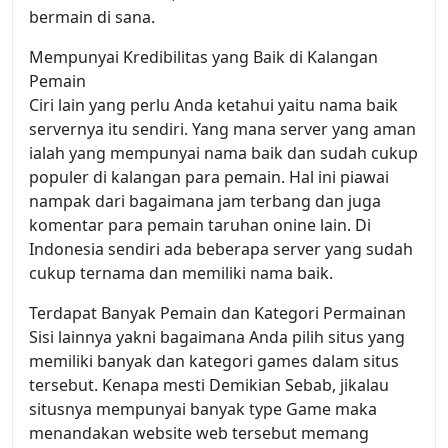
bermain di sana.
Mempunyai Kredibilitas yang Baik di Kalangan
Pemain
Ciri lain yang perlu Anda ketahui yaitu nama baik
servernya itu sendiri. Yang mana server yang aman
ialah yang mempunyai nama baik dan sudah cukup
populer di kalangan para pemain. Hal ini piawai
nampak dari bagaimana jam terbang dan juga
komentar para pemain taruhan onine lain. Di
Indonesia sendiri ada beberapa server yang sudah
cukup ternama dan memiliki nama baik.
Terdapat Banyak Pemain dan Kategori Permainan
Sisi lainnya yakni bagaimana Anda pilih situs yang
memiliki banyak dan kategori games dalam situs
tersebut. Kenapa mesti Demikian Sebab, jikalau
situsnya mempunyai banyak type Game maka
menandakan website web tersebut memang