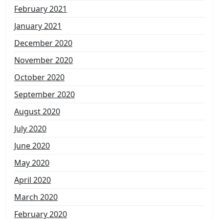
February 2021
January 2021
December 2020
November 2020
October 2020
September 2020
August 2020
July 2020
June 2020
May 2020
April 2020
March 2020
February 2020