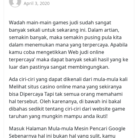
April 3, 2020
Wadah main-main games judi sudah sangat
banyak sekali untuk sekarang ini. Dalam artian,
semakin banyak, maka semakin pusing pula kita
dalam menemukan mana yang terpercaya. Apabila
kamu coba mengetikkan Web judi online
terpercaya’ maka dapat banyak sekali hasil yang ke
luar dan pastinya sangat membingungkan.
Ada ciri-ciri yang dapat dikenali dari mula-mula kali
Melihat situs casino online mana yang sekiranya
bisa Dipercaya Tapi tak semua orang memahami
hal tersebut. Oleh karenanya, di bawah ini bakal
dibahas sedikit tentang ciri-ciri dari website game
taruhan yang mungkin mampu anda ikuti!
Masuk Halaman Mula-mula Mesin Pencari Google
Sebenarnya hal ini bukan hal yang sulit, kamu