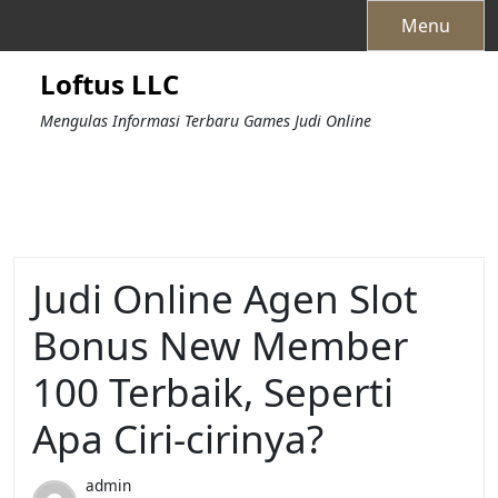
Skip
Menu
to
content
Loftus LLC
Mengulas Informasi Terbaru Games Judi Online
Judi Online Agen Slot
Bonus New Member
100 Terbaik, Seperti
Apa Ciri-cirinya?
admin