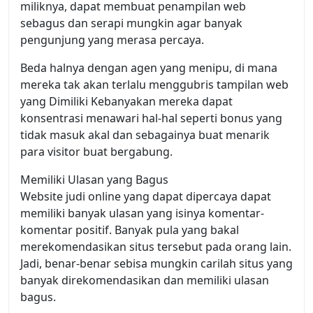
miliknya, dapat membuat penampilan web
sebagus dan serapi mungkin agar banyak
pengunjung yang merasa percaya.
Beda halnya dengan agen yang menipu, di mana
mereka tak akan terlalu menggubris tampilan web
yang Dimiliki Kebanyakan mereka dapat
konsentrasi menawari hal-hal seperti bonus yang
tidak masuk akal dan sebagainya buat menarik
para visitor buat bergabung.
Memiliki Ulasan yang Bagus
Website judi online yang dapat dipercaya dapat
memiliki banyak ulasan yang isinya komentar-
komentar positif. Banyak pula yang bakal
merekomendasikan situs tersebut pada orang lain.
Jadi, benar-benar sebisa mungkin carilah situs yang
banyak direkomendasikan dan memiliki ulasan
bagus.