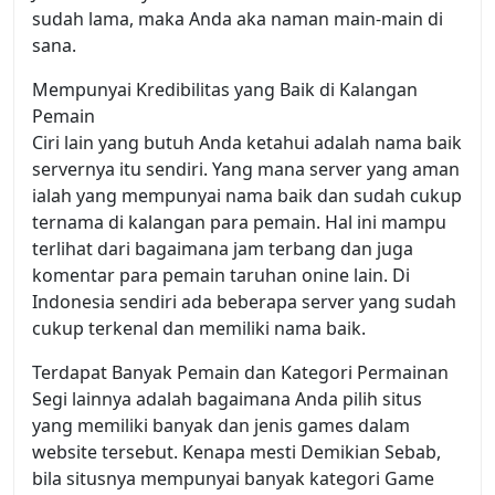
sudah lama, maka Anda aka naman main-main di
sana.
Mempunyai Kredibilitas yang Baik di Kalangan
Pemain
Ciri lain yang butuh Anda ketahui adalah nama baik
servernya itu sendiri. Yang mana server yang aman
ialah yang mempunyai nama baik dan sudah cukup
ternama di kalangan para pemain. Hal ini mampu
terlihat dari bagaimana jam terbang dan juga
komentar para pemain taruhan onine lain. Di
Indonesia sendiri ada beberapa server yang sudah
cukup terkenal dan memiliki nama baik.
Terdapat Banyak Pemain dan Kategori Permainan
Segi lainnya adalah bagaimana Anda pilih situs
yang memiliki banyak dan jenis games dalam
website tersebut. Kenapa mesti Demikian Sebab,
bila situsnya mempunyai banyak kategori Game