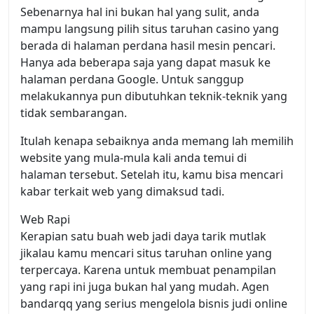
Sebenarnya hal ini bukan hal yang sulit, anda
mampu langsung pilih situs taruhan casino yang
berada di halaman perdana hasil mesin pencari.
Hanya ada beberapa saja yang dapat masuk ke
halaman perdana Google. Untuk sanggup
melakukannya pun dibutuhkan teknik-teknik yang
tidak sembarangan.
Itulah kenapa sebaiknya anda memang lah memilih
website yang mula-mula kali anda temui di
halaman tersebut. Setelah itu, kamu bisa mencari
kabar terkait web yang dimaksud tadi.
Web Rapi
Kerapian satu buah web jadi daya tarik mutlak
jikalau kamu mencari situs taruhan online yang
terpercaya. Karena untuk membuat penampilan
yang rapi ini juga bukan hal yang mudah. Agen
bandarqq yang serius mengelola bisnis judi online