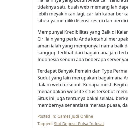
Hal lainnya yang butuh Anda cari tahu ada
tidaknya satu buah web memang lah dapat 
lebih meyakinkan lagi, carilah kabar berk
situsnya memiliki lisensi resmi dan berd
Mempunyai Kredibilitas yang Baik di Kal
Ciri lain yang perlu Anda ketahui merupa
aman ialah yang mempunyai nama baik da
sanggup terlihat dari bagaimana jam ter
Indonesia sendiri ada beberapa server y
Terdapat Banyak Pemain dan Type Perma
Sudut yang lain merupakan bagaimana And
dalam web tersebut. Kenapa mesti Begitu
menandakan website situs tersebut me
Situs ini juga tentunya bakal selalau b
membernya senantiasa merasa puasa, dan
Posted in:
Games Judi Online
Tagged:
Slot Deposit Pulsa Indosat