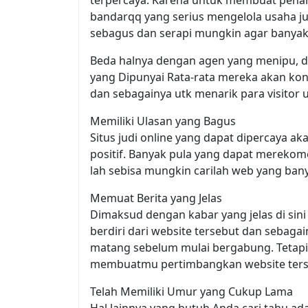
terpercaya. Karena untuk membuat penam
bandarqq yang serius mengelola usaha j
sebagus dan serapi mungkin agar banya
Beda halnya dengan agen yang menipu, di
yang Dipunyai Rata-rata mereka akan kon
dan sebagainya utk menarik para visitor
Memiliki Ulasan yang Bagus
Situs judi online yang dapat dipercaya a
positif. Banyak pula yang dapat merekom
lah sebisa mungkin carilah web yang ban
Memuat Berita yang Jelas
Dimaksud dengan kabar yang jelas di sini 
berdiri dari website tersebut dan sebaga
matang sebelum mulai bergabung. Tetapi
membuatmu pertimbangkan website terseb
Telah Memiliki Umur yang Cukup Lama