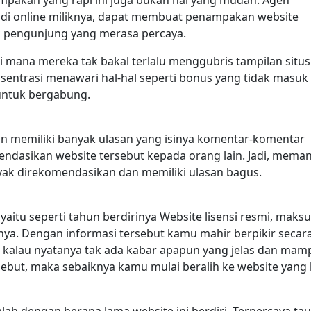
pakan yang rapi ini juga bukan hal yang mudah. Agen
udi online miliknya, dapat membuat penampakan website
k pengunjung yang merasa percaya.
 mana mereka tak bakal terlalu menggubris tampilan situs
sentrasi menawari hal-hal seperti bonus yang tidak masuk 
 untuk bergabung.
kan memiliki banyak ulasan yang isinya komentar-komentar
endasikan website tersebut kepada orang lain. Jadi, mema
yak direkomendasikan dan memiliki ulasan bagus.
yaitu seperti tahun berdirinya Website lisensi resmi, maks
inya. Dengan informasi tersebut kamu mahir berpikir secar
 kalau nyatanya tak ada kabar apapun yang jelas dan mam
ut, maka sebaiknya kamu mulai beralih ke website yang l