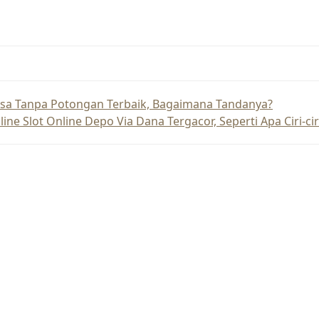
Pulsa Tanpa Potongan Terbaik, Bagaimana Tandanya?
line Slot Online Depo Via Dana Tergacor, Seperti Apa Ciri-ci