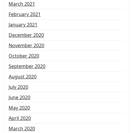
March 2021
February 2021
January 2021
December 2020
November 2020
October 2020
September 2020
August 2020
July 2020
June 2020
May 2020
April 2020
March 2020