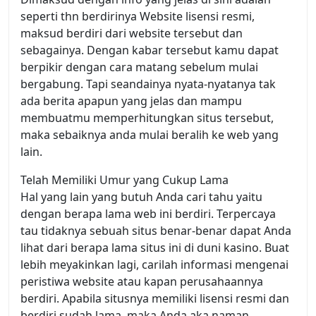
seperti thn berdirinya Website lisensi resmi,
maksud berdiri dari website tersebut dan
sebagainya. Dengan kabar tersebut kamu dapat
berpikir dengan cara matang sebelum mulai
bergabung. Tapi seandainya nyata-nyatanya tak
ada berita apapun yang jelas dan mampu
membuatmu memperhitungkan situs tersebut,
maka sebaiknya anda mulai beralih ke web yang
lain.
Telah Memiliki Umur yang Cukup Lama
Hal yang lain yang butuh Anda cari tahu yaitu
dengan berapa lama web ini berdiri. Terpercaya
tau tidaknya sebuah situs benar-benar dapat Anda
lihat dari berapa lama situs ini di duni kasino. Buat
lebih meyakinkan lagi, carilah informasi mengenai
peristiwa website atau kapan perusahaannya
berdiri. Apabila situsnya memiliki lisensi resmi dan
berdiri sudah lama, maka Anda aka naman