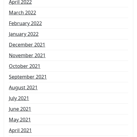
April 2022
March 2022
February 2022
January 2022
December 2021
November 2021
October 2021
September 2021
August 2021
July 2021
June 2021
May 2021
April 2021