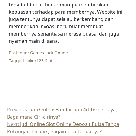
tersebut benar-benar mampu memberikan
kepuasan terhadap para membernya. Website ini
juga tentunya dapat selalau berkembang dan
memberikan invoasi baru buat membuat
membernya senantiasa merasa puasa, dan juga
nyaman main di sana.
Posted in:
Games Judi Online
Tagged:
Joker123 Slot
Post
Previous:
Judi Online Bandar Judi 4d Terpercaya,
navigation
Bagaimana Ciri-cirinya?
Next:
Judi Online Slot Online Deposit Pulsa Tanpa
Potongan Terbaik, Bagaimana Tandanya?