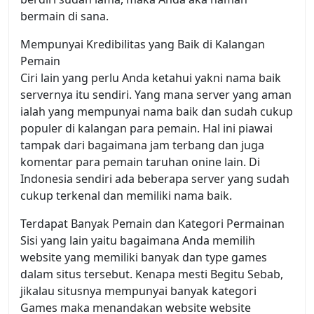
bermain di sana.
Mempunyai Kredibilitas yang Baik di Kalangan
Pemain
Ciri lain yang perlu Anda ketahui yakni nama baik
servernya itu sendiri. Yang mana server yang aman
ialah yang mempunyai nama baik dan sudah cukup
populer di kalangan para pemain. Hal ini piawai
tampak dari bagaimana jam terbang dan juga
komentar para pemain taruhan onine lain. Di
Indonesia sendiri ada beberapa server yang sudah
cukup terkenal dan memiliki nama baik.
Terdapat Banyak Pemain dan Kategori Permainan
Sisi yang lain yaitu bagaimana Anda memilih
website yang memiliki banyak dan type games
dalam situs tersebut. Kenapa mesti Begitu Sebab,
jikalau situsnya mempunyai banyak kategori
Games maka menandakan website website