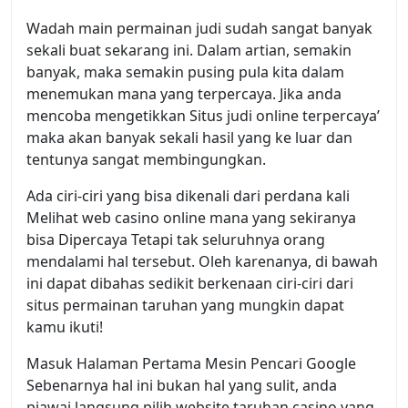
Wadah main permainan judi sudah sangat banyak
sekali buat sekarang ini. Dalam artian, semakin
banyak, maka semakin pusing pula kita dalam
menemukan mana yang terpercaya. Jika anda
mencoba mengetikkan Situs judi online terpercaya’
maka akan banyak sekali hasil yang ke luar dan
tentunya sangat membingungkan.
Ada ciri-ciri yang bisa dikenali dari perdana kali
Melihat web casino online mana yang sekiranya
bisa Dipercaya Tetapi tak seluruhnya orang
mendalami hal tersebut. Oleh karenanya, di bawah
ini dapat dibahas sedikit berkenaan ciri-ciri dari
situs permainan taruhan yang mungkin dapat
kamu ikuti!
Masuk Halaman Pertama Mesin Pencari Google
Sebenarnya hal ini bukan hal yang sulit, anda
piawai langsung pilih website taruhan casino yang