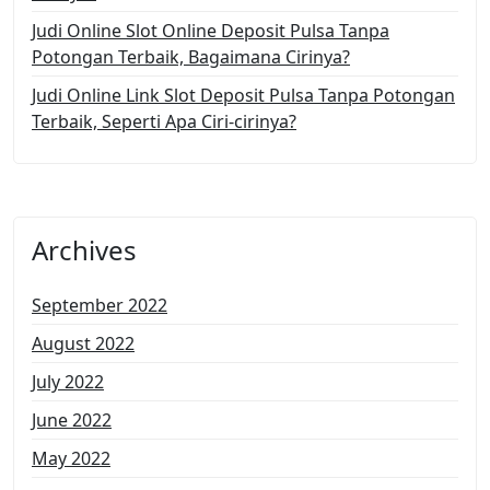
Judi Online Slot Online Deposit Pulsa Tanpa
Potongan Terbaik, Bagaimana Cirinya?
Judi Online Link Slot Deposit Pulsa Tanpa Potongan
Terbaik, Seperti Apa Ciri-cirinya?
Archives
September 2022
August 2022
July 2022
June 2022
May 2022