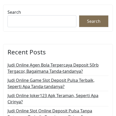
Search
Search
Recent Posts
Judi Online Agen Bola Terpercaya Deposit 50rb
Tergacor, Bagaimana Tanda-tandanya?
Judi Online Game Slot Deposit Pulsa Terbaik,
Seperti Apa Tanda-tandanya?
Judi Online Joker123 Apk Teraman, Seperti Apa
Cirinya?
Judi Online Slot Online Deposit Pulsa Tanpa