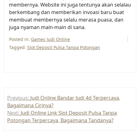
membernya. Website ini juga tentunya akan selalau
berkembang dan memberikan invoasi baru buat
membuat membernya selalu merasa puasa, dan
juga nyaman main-main di sana.
Posted in:
Games Judi Online
Tagged:
Slot Deposit Pulsa Tanpa Potongan
Post
Previous:
Judi Online Bandar Judi 4d Terpercaya,
navigation
Bagaimana Cirinya?
Next:
Judi Online Link Slot Deposit Pulsa Tanpa
Potongan Terpercaya, Bagaimana Tandanya?