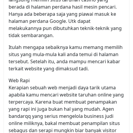
berada di halaman perdana hasil mesin pencari.
Hanya ada beberapa saja yang piawai masuk ke
halaman perdana Google. Utk dapat
melakukannya pun dibutuhkan teknik-teknik yang
tidak sembarangan.
Itulah mengapa sebaiknya kamu memang memilih
situs yang mula-mula kali anda temui di halaman
tersebut. Setelah itu, anda mampu mencari kabar
terkait website yang dimaksud tadi.
Web Rapi
Kerapian sebuah web menjadi daya tarik utama
apabila kamu mencari website taruhan online yang
terpercaya. Karena buat membuat penampakan
yang rapi ini juga bukan hal yang mudah. Agen
bandarqq yang serius mengelola business judi
online miliknya, bakal membuat penampilan situs
sebagus dan serapi mungkin biar banyak visitor