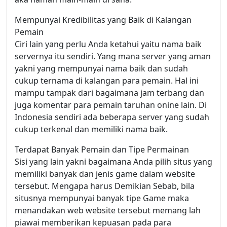
Mempunyai Kredibilitas yang Baik di Kalangan
Pemain
Ciri lain yang perlu Anda ketahui yaitu nama baik
servernya itu sendiri. Yang mana server yang aman
yakni yang mempunyai nama baik dan sudah
cukup ternama di kalangan para pemain. Hal ini
mampu tampak dari bagaimana jam terbang dan
juga komentar para pemain taruhan onine lain. Di
Indonesia sendiri ada beberapa server yang sudah
cukup terkenal dan memiliki nama baik.
Terdapat Banyak Pemain dan Tipe Permainan
Sisi yang lain yakni bagaimana Anda pilih situs yang
memiliki banyak dan jenis game dalam website
tersebut. Mengapa harus Demikian Sebab, bila
situsnya mempunyai banyak tipe Game maka
menandakan web website tersebut memang lah
piawai memberikan kepuasan pada para