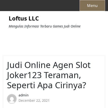
Skip
Menu
to
content
Loftus LLC
Mengulas Informasi Terbaru Games Judi Online
Judi Online Agen Slot
Joker123 Teraman,
Seperti Apa Cirinya?
admin
December 22, 2021