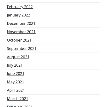
February 2022
January 2022
December 2021
November 2021
October 2021
September 2021
August 2021
July 2021
June 2021
May 2021
April 2021
March 2021