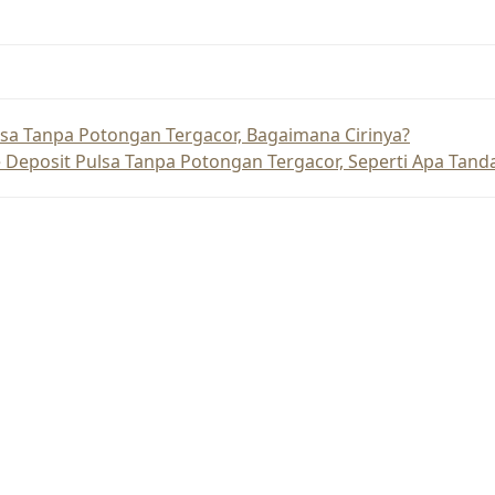
ulsa Tanpa Potongan Tergacor, Bagaimana Cirinya?
ne Deposit Pulsa Tanpa Potongan Tergacor, Seperti Apa Tand