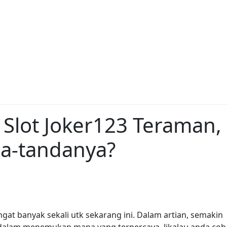
 Slot Joker123 Teraman,
da-tandanya?
at banyak sekali utk sekarang ini. Dalam artian, semakin