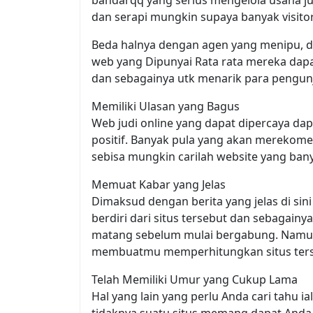
bandarqq yang serius mengelola usaha ju
dan serapi mungkin supaya banyak visito
Beda halnya dengan agen yang menipu, 
web yang Dipunyai Rata rata mereka dapa
dan sebagainya utk menarik para pengu
Memiliki Ulasan yang Bagus
Web judi online yang dapat dipercaya da
positif. Banyak pula yang akan merekomen
sebisa mungkin carilah website yang ban
Memuat Kabar yang Jelas
Dimaksud dengan berita yang jelas di sini 
berdiri dari situs tersebut dan sebagai
matang sebelum mulai bergabung. Namun 
membuatmu memperhitungkan situs terseb
Telah Memiliki Umur yang Cukup Lama
Hal yang lain yang perlu Anda cari tahu i