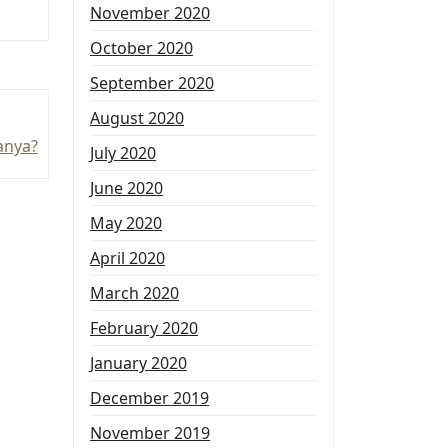
November 2020
October 2020
September 2020
August 2020
anya?
July 2020
June 2020
May 2020
April 2020
March 2020
February 2020
January 2020
December 2019
November 2019