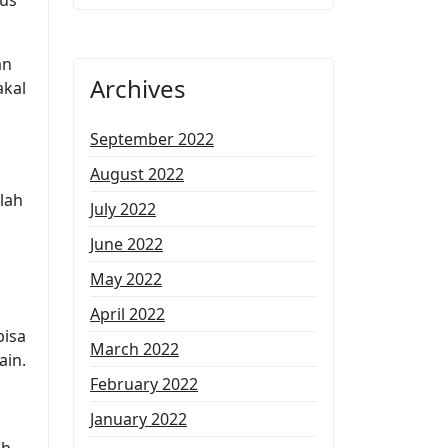
gus
an
Archives
akal
September 2022
August 2022
lah
July 2022
June 2022
May 2022
April 2022
bisa
March 2022
ain.
February 2022
January 2022