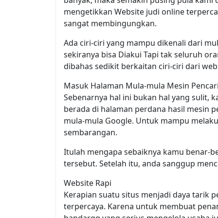
banyak, maka semakin pusing pula kami 
mengetikkan Website judi online terperca
sangat membingungkan.
Ada ciri-ciri yang mampu dikenali dari m
sekiranya bisa Diakui Tapi tak seluruh or
dibahas sedikit berkaitan ciri-ciri dari 
Masuk Halaman Mula-mula Mesin Pencar
Sebenarnya hal ini bukan hal yang sulit,
berada di halaman perdana hasil mesin p
mula-mula Google. Untuk mampu melakuk
sembarangan.
Itulah mengapa sebaiknya kamu benar-ben
tersebut. Setelah itu, anda sanggup menca
Website Rapi
Kerapian suatu situs menjadi daya tarik 
terpercaya. Karena untuk membuat penam