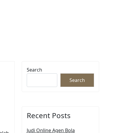
Search
Search
Recent Posts
Judi Online Agen Bola