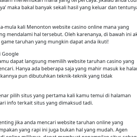
dalam menemukan mana yang terpercaya. Jikalau anda cob
ya’ maka bakal banyak sekali hasil yang keluar dan tentuny
ula-mula kali Menonton website casino online mana yang
ang mendalami hal tersebut. Oleh karenanya, di bawah ini a
web game taruhan yang mungkin dapat anda ikuti!
i Google
 kamu dapat langsung memilih website taruhan casino yang
encari. Hanya ada beberapa saja yang mahir masuk ke hal
annya pun dibutuhkan teknik-teknik yang tidak
ar pilih situs yang pertama kali kamu temui di halaman
ri info terkait situs yang dimaksud tadi.
penting jika anda mencari website taruhan online yang
pakan yang rapi ini juga bukan hal yang mudah. Agen