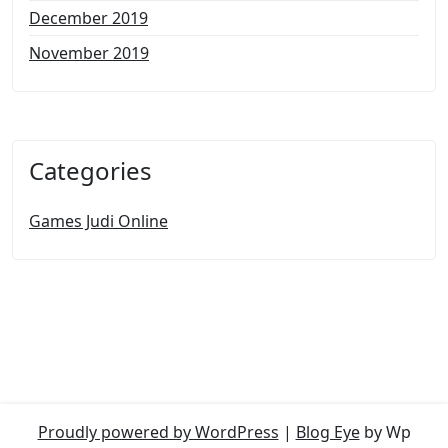
December 2019
November 2019
Categories
Games Judi Online
Proudly powered by WordPress
|
Blog Eye
by Wp