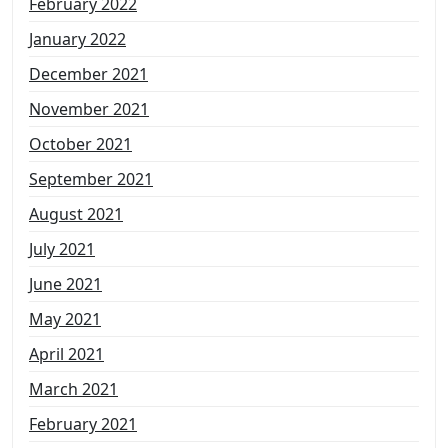
February 2022
January 2022
December 2021
November 2021
October 2021
September 2021
August 2021
July 2021
June 2021
May 2021
April 2021
March 2021
February 2021