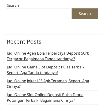
Search
Search
Recent Posts
Judi Online Agen Bola Terpercaya Deposit 50rb
Tergacor, Bagaimana Tanda-tandanya?
Judi Online Game Slot Deposit Pulsa Terbaik,
Seperti Apa Tanda-tandanya?
Judi Online Joker123 Apk Teraman, Seperti Apa
Cirinya?
Judi Online Slot Online Deposit Pulsa Tanpa
Potongan Terbaik, Bagaimana Cirinya?