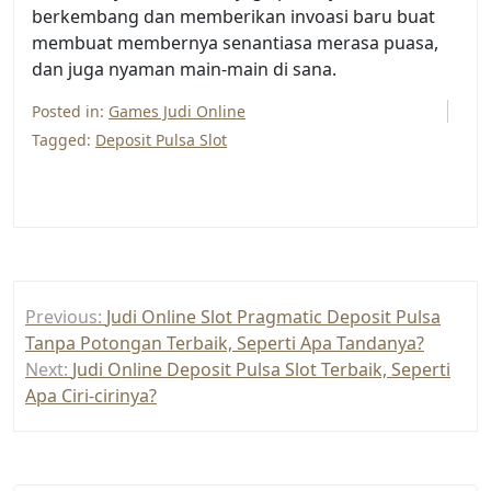
berkembang dan memberikan invoasi baru buat
membuat membernya senantiasa merasa puasa,
dan juga nyaman main-main di sana.
Posted in:
Games Judi Online
Tagged:
Deposit Pulsa Slot
Post
Previous:
Judi Online Slot Pragmatic Deposit Pulsa
navigation
Tanpa Potongan Terbaik, Seperti Apa Tandanya?
Next:
Judi Online Deposit Pulsa Slot Terbaik, Seperti
Apa Ciri-cirinya?