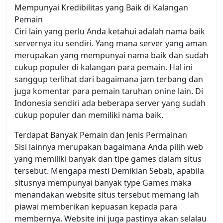
Mempunyai Kredibilitas yang Baik di Kalangan
Pemain
Ciri lain yang perlu Anda ketahui adalah nama baik
servernya itu sendiri. Yang mana server yang aman
merupakan yang mempunyai nama baik dan sudah
cukup populer di kalangan para pemain. Hal ini
sanggup terlihat dari bagaimana jam terbang dan
juga komentar para pemain taruhan onine lain. Di
Indonesia sendiri ada beberapa server yang sudah
cukup populer dan memiliki nama baik.
Terdapat Banyak Pemain dan Jenis Permainan
Sisi lainnya merupakan bagaimana Anda pilih web
yang memiliki banyak dan tipe games dalam situs
tersebut. Mengapa mesti Demikian Sebab, apabila
situsnya mempunyai banyak type Games maka
menandakan website situs tersebut memang lah
piawai memberikan kepuasan kepada para
membernya. Website ini juga pastinya akan selalau