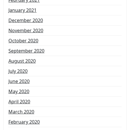
February 2021
January 2021
December 2020
November 2020
October 2020
September 2020
August 2020
July 2020
June 2020
May 2020
April 2020
March 2020
February 2020