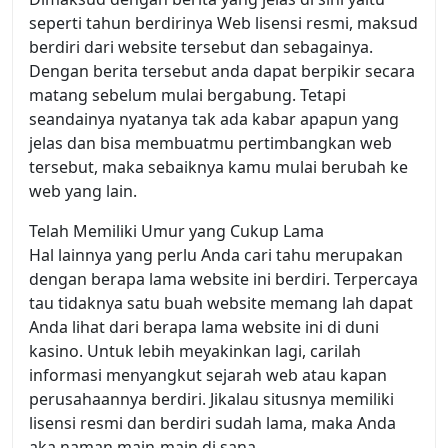
seperti tahun berdirinya Web lisensi resmi, maksud
berdiri dari website tersebut dan sebagainya.
Dengan berita tersebut anda dapat berpikir secara
matang sebelum mulai bergabung. Tetapi
seandainya nyatanya tak ada kabar apapun yang
jelas dan bisa membuatmu pertimbangkan web
tersebut, maka sebaiknya kamu mulai berubah ke
web yang lain.
Telah Memiliki Umur yang Cukup Lama
Hal lainnya yang perlu Anda cari tahu merupakan
dengan berapa lama website ini berdiri. Terpercaya
tau tidaknya satu buah website memang lah dapat
Anda lihat dari berapa lama website ini di duni
kasino. Untuk lebih meyakinkan lagi, carilah
informasi menyangkut sejarah web atau kapan
perusahaannya berdiri. Jikalau situsnya memiliki
lisensi resmi dan berdiri sudah lama, maka Anda
aka naman main-main di sana.