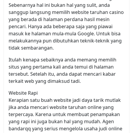
Sebenarnya hal ini bukan hal yang sulit, anda
sanggup langsung memilih website taruhan casino
yang berada di halaman perdana hasil mesin
pencari. Hanya ada beberapa saja yang piawai
masuk ke halaman mula-mula Google. Untuk bisa
melakukannya pun dibutuhkan teknik-teknik yang
tidak sembarangan.
Itulah kenapa sebaiknya anda memang memilih
situs yang pertama kali anda temui di halaman
tersebut. Setelah itu, anda dapat mencari kabar
terkait web yang dimaksud tadi.
Website Rapi
Kerapian satu buah website jadi daya tarik mutlak
jika anda mencari website taruhan online yang
terpercaya. Karena untuk membuat penampakan
yang rapi ini juga bukan hal yang mudah. Agen
bandarqq yang serius mengelola usaha judi online