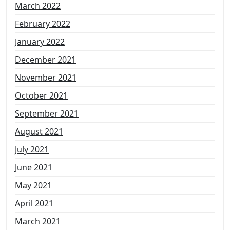
March 2022
February 2022
January 2022
December 2021
November 2021
October 2021
September 2021
August 2021
July 2021
June 2021
May 2021
April 2021
March 2021