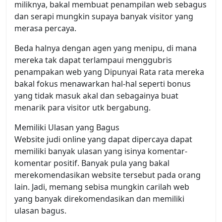
miliknya, bakal membuat penampilan web sebagus
dan serapi mungkin supaya banyak visitor yang
merasa percaya.
Beda halnya dengan agen yang menipu, di mana
mereka tak dapat terlampaui menggubris
penampakan web yang Dipunyai Rata rata mereka
bakal fokus menawarkan hal-hal seperti bonus
yang tidak masuk akal dan sebagainya buat
menarik para visitor utk bergabung.
Memiliki Ulasan yang Bagus
Website judi online yang dapat dipercaya dapat
memiliki banyak ulasan yang isinya komentar-
komentar positif. Banyak pula yang bakal
merekomendasikan website tersebut pada orang
lain. Jadi, memang sebisa mungkin carilah web
yang banyak direkomendasikan dan memiliki
ulasan bagus.