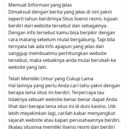
Memuat Informasi yang Jelas
Dimaksud dengan berita yang jelas di sini yakni
seperti tahun berdirinya Situs lisensi resmi, tujuan
berdiri dari website tersebut dan sebagainya.
Dengan info tersebut kamu bisa berpikir dengan
cara matang sebelum mulai bergabung. Tapi bila
ternyata tak ada info apapun yang jelas dan
sanggup membuatmu perhitungkan website
tersebut, maka sebaiknya anda mulai berubah ke
website yang lain.
Telah Memiliki Umur yang Cukup Lama
Hal lainnya yang perlu Anda cari tahu yakni dengan
berapa lama situs ini berdiri. Terpercaya tau
tidaknya sebuah website benar-benar dapat Anda
lihat dari berapa lama situs ini di duni kasino. Utk
lebih meyakinkan lagi, carilah kabar menyangkut
sejarah website atau kapan perusahaannya berdiri.
Jikalau situsnya memiliki lisensi resmi dan berdiri