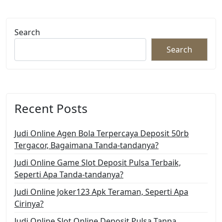
Search
Search
Recent Posts
Judi Online Agen Bola Terpercaya Deposit 50rb
Tergacor, Bagaimana Tanda-tandanya?
Judi Online Game Slot Deposit Pulsa Terbaik,
Seperti Apa Tanda-tandanya?
Judi Online Joker123 Apk Teraman, Seperti Apa
Cirinya?
Judi Online Slot Online Deposit Pulsa Tanpa