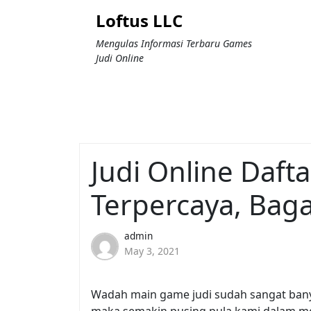
Skip
Loftus LLC
to
content
Mengulas Informasi Terbaru Games
Judi Online
Judi Online Dafta
Terpercaya, Bag
admin
May 3, 2021
Wadah main game judi sudah sangat banya