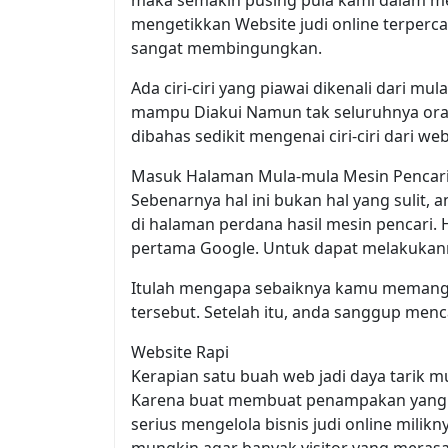
maka semakin pusing pula kami dalam m
mengetikkan Website judi online terperca
sangat membingungkan.
Ada ciri-ciri yang piawai dikenali dari mu
mampu Diakui Namun tak seluruhnya orang
dibahas sedikit mengenai ciri-ciri dari 
Masuk Halaman Mula-mula Mesin Pencar
Sebenarnya hal ini bukan hal yang sulit,
di halaman perdana hasil mesin pencari
pertama Google. Untuk dapat melakukann
Itulah mengapa sebaiknya kamu memang 
tersebut. Setelah itu, anda sanggup menca
Website Rapi
Kerapian satu buah web jadi daya tarik m
Karena buat membuat penampakan yang r
serius mengelola bisnis judi online mili