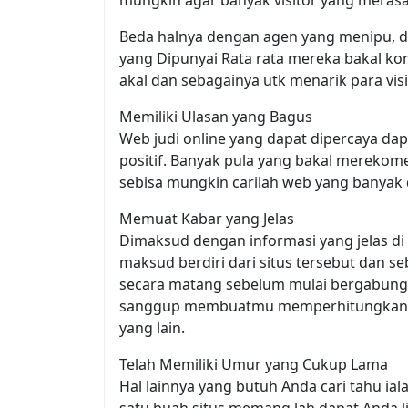
mungkin agar banyak visitor yang merasa
Beda halnya dengan agen yang menipu, di
yang Dipunyai Rata rata mereka bakal ko
akal dan sebagainya utk menarik para vis
Memiliki Ulasan yang Bagus
Web judi online yang dapat dipercaya da
positif. Banyak pula yang bakal merekome
sebisa mungkin carilah web yang banyak
Memuat Kabar yang Jelas
Dimaksud dengan informasi yang jelas di s
maksud berdiri dari situs tersebut dan s
secara matang sebelum mulai bergabung. T
sanggup membuatmu memperhitungkan situ
yang lain.
Telah Memiliki Umur yang Cukup Lama
Hal lainnya yang butuh Anda cari tahu ial