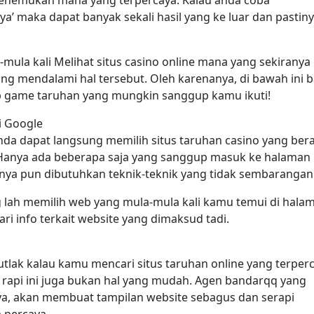
enemukan mana yang terpercaya. Kalau anda coba
ya’ maka dapat banyak sekali hasil yang ke luar dan pastin
la-mula kali Melihat situs casino online mana yang sekiranya
 mendalami hal tersebut. Oleh karenanya, di bawah ini b
web game taruhan yang mungkin sanggup kamu ikuti!
i Google
 anda dapat langsung memilih situs taruhan casino yang ber
. Hanya ada beberapa saja yang sanggup masuk ke halaman
ya pun dibutuhkan teknik-teknik yang tidak sembarangan
lah memilih web yang mula-mula kali kamu temui di hala
ri info terkait website yang dimaksud tadi.
utlak kalau kamu mencari situs taruhan online yang terperc
api ini juga bukan hal yang mudah. Agen bandarqq yang
knya, akan membuat tampilan website sebagus dan serapi