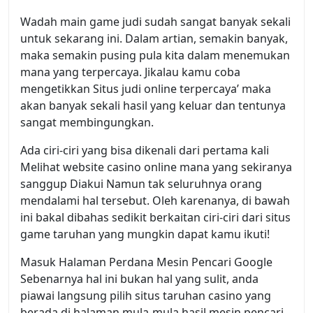
Wadah main game judi sudah sangat banyak sekali
untuk sekarang ini. Dalam artian, semakin banyak,
maka semakin pusing pula kita dalam menemukan
mana yang terpercaya. Jikalau kamu coba
mengetikkan Situs judi online terpercaya’ maka
akan banyak sekali hasil yang keluar dan tentunya
sangat membingungkan.
Ada ciri-ciri yang bisa dikenali dari pertama kali
Melihat website casino online mana yang sekiranya
sanggup Diakui Namun tak seluruhnya orang
mendalami hal tersebut. Oleh karenanya, di bawah
ini bakal dibahas sedikit berkaitan ciri-ciri dari situs
game taruhan yang mungkin dapat kamu ikuti!
Masuk Halaman Perdana Mesin Pencari Google
Sebenarnya hal ini bukan hal yang sulit, anda
piawai langsung pilih situs taruhan casino yang
berada di halaman mula-mula hasil mesin pencari.