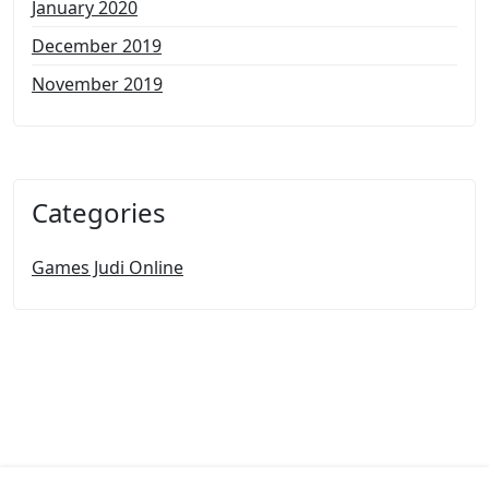
January 2020
December 2019
November 2019
Categories
Games Judi Online