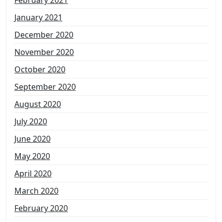
February 2021
January 2021
December 2020
November 2020
October 2020
September 2020
August 2020
July 2020
June 2020
May 2020
April 2020
March 2020
February 2020