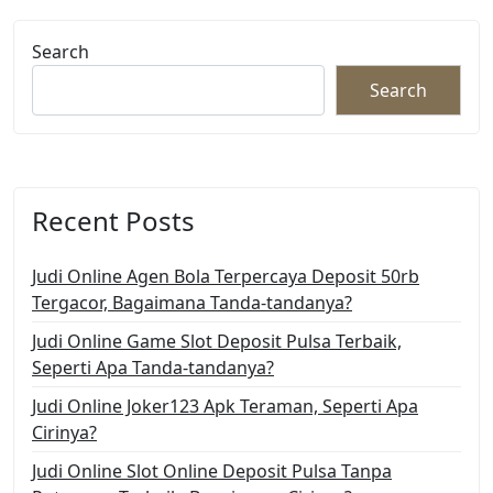
Search
Search
Recent Posts
Judi Online Agen Bola Terpercaya Deposit 50rb
Tergacor, Bagaimana Tanda-tandanya?
Judi Online Game Slot Deposit Pulsa Terbaik,
Seperti Apa Tanda-tandanya?
Judi Online Joker123 Apk Teraman, Seperti Apa
Cirinya?
Judi Online Slot Online Deposit Pulsa Tanpa