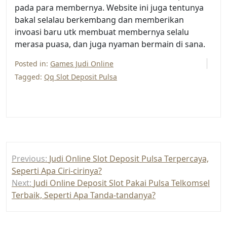
pada para membernya. Website ini juga tentunya
bakal selalau berkembang dan memberikan
invoasi baru utk membuat membernya selalu
merasa puasa, dan juga nyaman bermain di sana.
Posted in:
Games Judi Online
Tagged:
Qq Slot Deposit Pulsa
Post
Previous:
Judi Online Slot Deposit Pulsa Terpercaya,
navigation
Seperti Apa Ciri-cirinya?
Next:
Judi Online Deposit Slot Pakai Pulsa Telkomsel
Terbaik, Seperti Apa Tanda-tandanya?