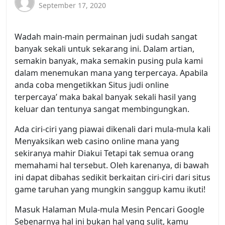
September 17, 2020
Wadah main-main permainan judi sudah sangat
banyak sekali untuk sekarang ini. Dalam artian,
semakin banyak, maka semakin pusing pula kami
dalam menemukan mana yang terpercaya. Apabila
anda coba mengetikkan Situs judi online
terpercaya’ maka bakal banyak sekali hasil yang
keluar dan tentunya sangat membingungkan.
Ada ciri-ciri yang piawai dikenali dari mula-mula kali
Menyaksikan web casino online mana yang
sekiranya mahir Diakui Tetapi tak semua orang
memahami hal tersebut. Oleh karenanya, di bawah
ini dapat dibahas sedikit berkaitan ciri-ciri dari situs
game taruhan yang mungkin sanggup kamu ikuti!
Masuk Halaman Mula-mula Mesin Pencari Google
Sebenarnya hal ini bukan hal yang sulit, kamu