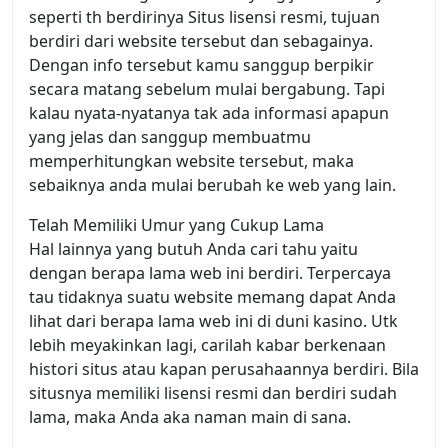
seperti th berdirinya Situs lisensi resmi, tujuan
berdiri dari website tersebut dan sebagainya.
Dengan info tersebut kamu sanggup berpikir
secara matang sebelum mulai bergabung. Tapi
kalau nyata-nyatanya tak ada informasi apapun
yang jelas dan sanggup membuatmu
memperhitungkan website tersebut, maka
sebaiknya anda mulai berubah ke web yang lain.
Telah Memiliki Umur yang Cukup Lama
Hal lainnya yang butuh Anda cari tahu yaitu
dengan berapa lama web ini berdiri. Terpercaya
tau tidaknya suatu website memang dapat Anda
lihat dari berapa lama web ini di duni kasino. Utk
lebih meyakinkan lagi, carilah kabar berkenaan
histori situs atau kapan perusahaannya berdiri. Bila
situsnya memiliki lisensi resmi dan berdiri sudah
lama, maka Anda aka naman main di sana.