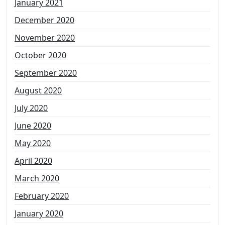
January 2021
December 2020
November 2020
October 2020
September 2020
August 2020
July 2020
June 2020
May 2020
April 2020
March 2020
February 2020
January 2020