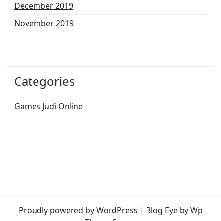
December 2019
November 2019
Categories
Games Judi Online
Proudly powered by WordPress
|
Blog Eye
by Wp