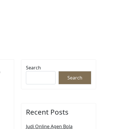
b
Search
Search
Recent Posts
Judi Online Agen Bola