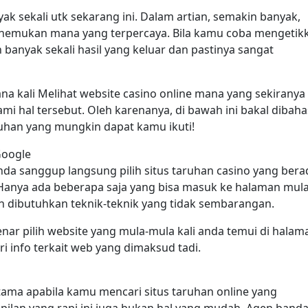
k sekali utk sekarang ini. Dalam artian, semakin banyak,
enemukan mana yang terpercaya. Bila kamu coba mengetik
 banyak sekali hasil yang keluar dan pastinya sangat
dana kali Melihat website casino online mana yang sekiranya
i hal tersebut. Oleh karenanya, di bawah ini bakal dibaha
aruhan yang mungkin dapat kamu ikuti!
Google
anda sanggup langsung pilih situs taruhan casino yang bera
 Hanya ada beberapa saja yang bisa masuk ke halaman mula
n dibutuhkan teknik-teknik yang tidak sembarangan.
ar pilih website yang mula-mula kali anda temui di halam
i info terkait web yang dimaksud tadi.
 utama apabila kamu mencari situs taruhan online yang