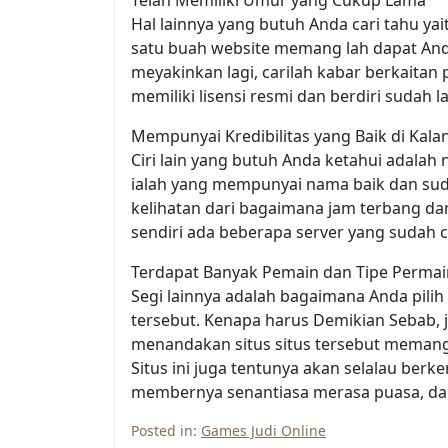
Telah Memiliki Umur yang Cukup Lama
Hal lainnya yang butuh Anda cari tahu yai
satu buah website memang lah dapat Anda l
meyakinkan lagi, carilah kabar berkaitan 
memiliki lisensi resmi dan berdiri sudah
Mempunyai Kredibilitas yang Baik di Kal
Ciri lain yang butuh Anda ketahui adalah
ialah yang mempunyai nama baik dan suda
kelihatan dari bagaimana jam terbang da
sendiri ada beberapa server yang sudah 
Terdapat Banyak Pemain dan Tipe Perma
Segi lainnya adalah bagaimana Anda pilih
tersebut. Kenapa harus Demikian Sebab,
menandakan situs situs tersebut mema
Situs ini juga tentunya akan selalau b
membernya senantiasa merasa puasa, dan
Posted in:
Games Judi Online