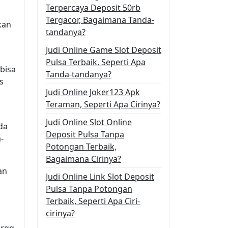
Terpercaya Deposit 50rb
Tergacor, Bagaimana Tanda-
kan
tandanya?
Judi Online Game Slot Deposit
Pulsa Terbaik, Seperti Apa
 bisa
Tanda-tandanya?
s
Judi Online Joker123 Apk
Teraman, Seperti Apa Cirinya?
Judi Online Slot Online
da
Deposit Pulsa Tanpa
-
Potongan Terbaik,
Bagaimana Cirinya?
an
Judi Online Link Slot Deposit
Pulsa Tanpa Potongan
Terbaik, Seperti Apa Ciri-
cirinya?