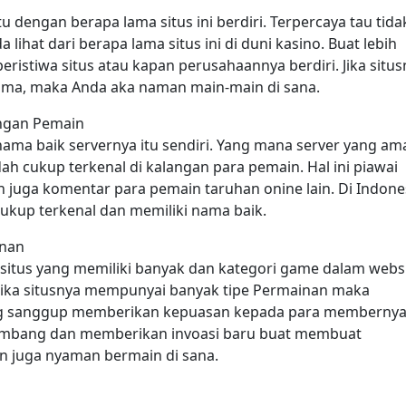
tu dengan berapa lama situs ini berdiri. Terpercaya tau tid
ihat dari berapa lama situs ini di duni kasino. Buat lebih
peristiwa situs atau kapan perusahaannya berdiri. Jika situ
 lama, maka Anda aka naman main-main di sana.
angan Pemain
 nama baik servernya itu sendiri. Yang mana server yang am
h cukup terkenal di kalangan para pemain. Hal ini piawai
n juga komentar para pemain taruhan onine lain. Di Indone
cukup terkenal dan memiliki nama baik.
inan
 situs yang memiliki banyak dan kategori game dalam webs
 jika situsnya mempunyai banyak tipe Permainan maka
ng sanggup memberikan kepuasan kepada para membernya
erkembang dan memberikan invoasi baru buat membuat
 juga nyaman bermain di sana.