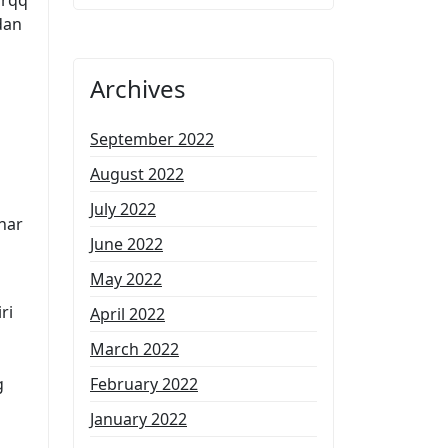
arqq
dan
Archives
September 2022
August 2022
July 2022
nar
June 2022
May 2022
ri
April 2022
March 2022
g
February 2022
January 2022