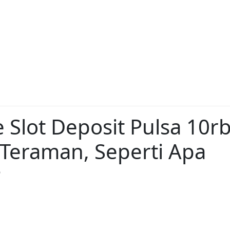
 Slot Deposit Pulsa 10r
Teraman, Seperti Apa
?