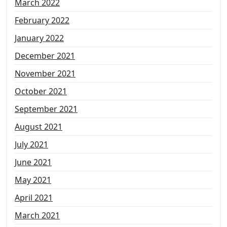
March 2022
February 2022
January 2022
December 2021
November 2021
October 2021
September 2021
August 2021
July 2021
June 2021
May 2021
April 2021
March 2021