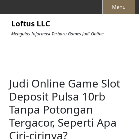
Skip
Menu
to
content
Loftus LLC
Mengulas Informasi Terbaru Games Judi Online
Judi Online Game Slot
Deposit Pulsa 10rb
Tanpa Potongan
Tergacor, Seperti Apa
Ciri-cirinya?