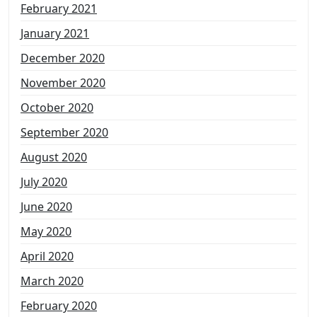
February 2021
January 2021
December 2020
November 2020
October 2020
September 2020
August 2020
July 2020
June 2020
May 2020
April 2020
March 2020
February 2020