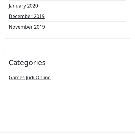
January 2020
December 2019
November 2019
Categories
Games Judi Online