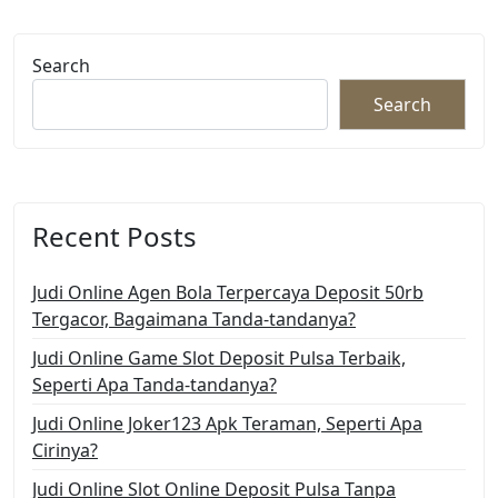
Search
Search
Recent Posts
Judi Online Agen Bola Terpercaya Deposit 50rb
Tergacor, Bagaimana Tanda-tandanya?
Judi Online Game Slot Deposit Pulsa Terbaik,
Seperti Apa Tanda-tandanya?
Judi Online Joker123 Apk Teraman, Seperti Apa
Cirinya?
Judi Online Slot Online Deposit Pulsa Tanpa