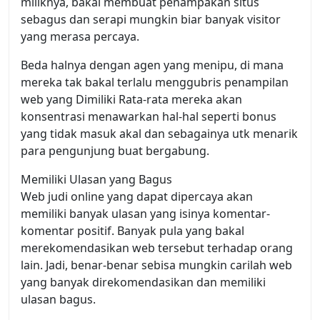
miliknya, bakal membuat penampakan situs
sebagus dan serapi mungkin biar banyak visitor
yang merasa percaya.
Beda halnya dengan agen yang menipu, di mana
mereka tak bakal terlalu menggubris penampilan
web yang Dimiliki Rata-rata mereka akan
konsentrasi menawarkan hal-hal seperti bonus
yang tidak masuk akal dan sebagainya utk menarik
para pengunjung buat bergabung.
Memiliki Ulasan yang Bagus
Web judi online yang dapat dipercaya akan
memiliki banyak ulasan yang isinya komentar-
komentar positif. Banyak pula yang bakal
merekomendasikan web tersebut terhadap orang
lain. Jadi, benar-benar sebisa mungkin carilah web
yang banyak direkomendasikan dan memiliki
ulasan bagus.