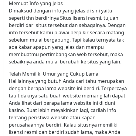
Memuat Info yang Jelas
Dimaksud dengan info yang jelas di sini yaitu
seperti thn berdirinya Situs lisensi resmi, tujuan
berdiri dari situs tersebut dan sebagainya. Dengan
info tersebut kamu piawai berpikir secara matang
sebelum mulai bergabung. Tapi kalau ternyata tak
ada kabar apapun yang jelas dan mampu
membuatmu pertimbangkan web tersebut, maka
sebaiknya anda mulai berubah ke situs yang lain.
Telah Memiliki Umur yang Cukup Lama
Hal lainnya yang butuh Anda cari tahu merupakan
dengan berapa lama website ini berdiri. Terpercaya
tau tidaknya satu buah website memang lah dapat
Anda lihat dari berapa lama website ini di duni
kasino. Buat lebih meyakinkan lagi, carilah info
tentang peristiwa website atau kapan
perusahaannya berdiri. Kalau situsnya memiliki
lisensi resmi dan berdiri sudah lama, maka Anda