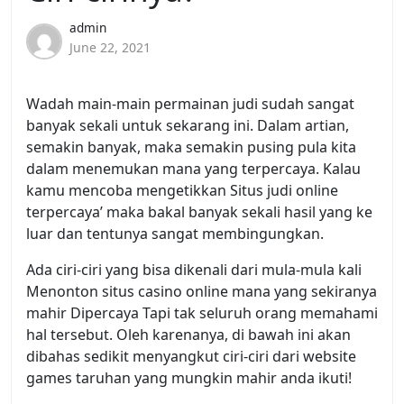
admin
June 22, 2021
Wadah main-main permainan judi sudah sangat
banyak sekali untuk sekarang ini. Dalam artian,
semakin banyak, maka semakin pusing pula kita
dalam menemukan mana yang terpercaya. Kalau
kamu mencoba mengetikkan Situs judi online
terpercaya’ maka bakal banyak sekali hasil yang ke
luar dan tentunya sangat membingungkan.
Ada ciri-ciri yang bisa dikenali dari mula-mula kali
Menonton situs casino online mana yang sekiranya
mahir Dipercaya Tapi tak seluruh orang memahami
hal tersebut. Oleh karenanya, di bawah ini akan
dibahas sedikit menyangkut ciri-ciri dari website
games taruhan yang mungkin mahir anda ikuti!