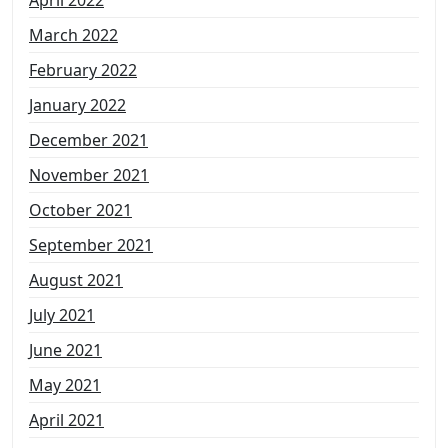
April 2022
March 2022
February 2022
January 2022
December 2021
November 2021
October 2021
September 2021
August 2021
July 2021
June 2021
May 2021
April 2021