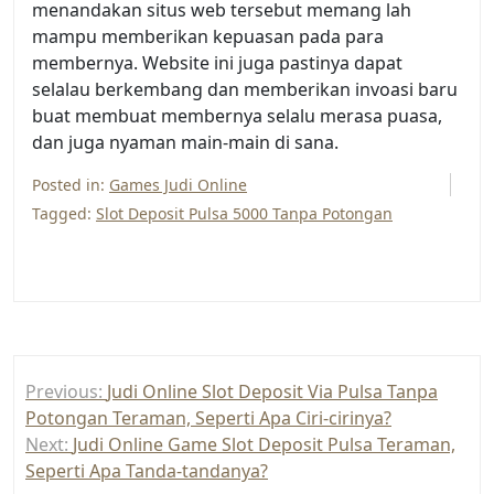
menandakan situs web tersebut memang lah
mampu memberikan kepuasan pada para
membernya. Website ini juga pastinya dapat
selalau berkembang dan memberikan invoasi baru
buat membuat membernya selalu merasa puasa,
dan juga nyaman main-main di sana.
Posted in:
Games Judi Online
Tagged:
Slot Deposit Pulsa 5000 Tanpa Potongan
Post
Previous:
Judi Online Slot Deposit Via Pulsa Tanpa
navigation
Potongan Teraman, Seperti Apa Ciri-cirinya?
Next:
Judi Online Game Slot Deposit Pulsa Teraman,
Seperti Apa Tanda-tandanya?