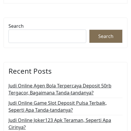
Search
Search
Recent Posts
Judi Online Agen Bola Terpercaya Deposit 50rb
Tergacor, Bagaimana Tanda-tandanya?
Judi Online Game Slot Deposit Pulsa Terbaik,
Seperti Apa Tanda-tandanya?
Judi Online Joker123 Apk Teraman, Seperti Apa
Cirinya?