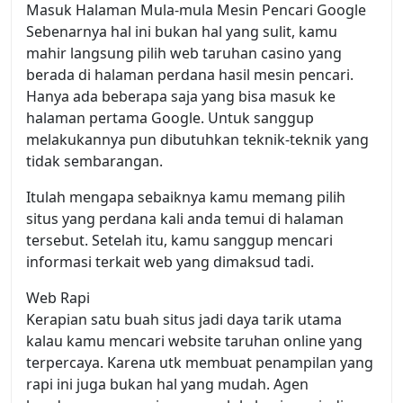
Masuk Halaman Mula-mula Mesin Pencari Google
Sebenarnya hal ini bukan hal yang sulit, kamu
mahir langsung pilih web taruhan casino yang
berada di halaman perdana hasil mesin pencari.
Hanya ada beberapa saja yang bisa masuk ke
halaman pertama Google. Untuk sanggup
melakukannya pun dibutuhkan teknik-teknik yang
tidak sembarangan.
Itulah mengapa sebaiknya kamu memang pilih
situs yang perdana kali anda temui di halaman
tersebut. Setelah itu, kamu sanggup mencari
informasi terkait web yang dimaksud tadi.
Web Rapi
Kerapian satu buah situs jadi daya tarik utama
kalau kamu mencari website taruhan online yang
terpercaya. Karena utk membuat penampilan yang
rapi ini juga bukan hal yang mudah. Agen