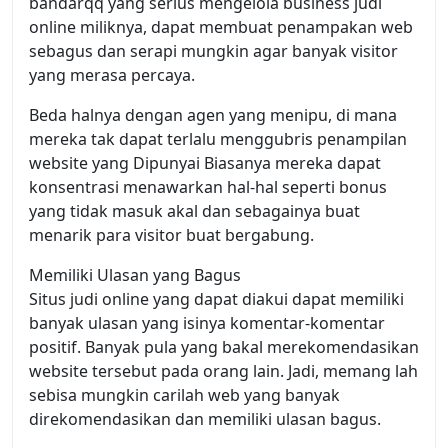
bandarqq yang serius mengelola business judi
online miliknya, dapat membuat penampakan web
sebagus dan serapi mungkin agar banyak visitor
yang merasa percaya.
Beda halnya dengan agen yang menipu, di mana
mereka tak dapat terlalu menggubris penampilan
website yang Dipunyai Biasanya mereka dapat
konsentrasi menawarkan hal-hal seperti bonus
yang tidak masuk akal dan sebagainya buat
menarik para visitor buat bergabung.
Memiliki Ulasan yang Bagus
Situs judi online yang dapat diakui dapat memiliki
banyak ulasan yang isinya komentar-komentar
positif. Banyak pula yang bakal merekomendasikan
website tersebut pada orang lain. Jadi, memang lah
sebisa mungkin carilah web yang banyak
direkomendasikan dan memiliki ulasan bagus.