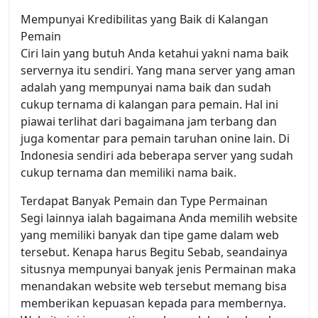
Mempunyai Kredibilitas yang Baik di Kalangan
Pemain
Ciri lain yang butuh Anda ketahui yakni nama baik
servernya itu sendiri. Yang mana server yang aman
adalah yang mempunyai nama baik dan sudah
cukup ternama di kalangan para pemain. Hal ini
piawai terlihat dari bagaimana jam terbang dan
juga komentar para pemain taruhan onine lain. Di
Indonesia sendiri ada beberapa server yang sudah
cukup ternama dan memiliki nama baik.
Terdapat Banyak Pemain dan Type Permainan
Segi lainnya ialah bagaimana Anda memilih website
yang memiliki banyak dan tipe game dalam web
tersebut. Kenapa harus Begitu Sebab, seandainya
situsnya mempunyai banyak jenis Permainan maka
menandakan website web tersebut memang bisa
memberikan kepuasan kepada para membernya.