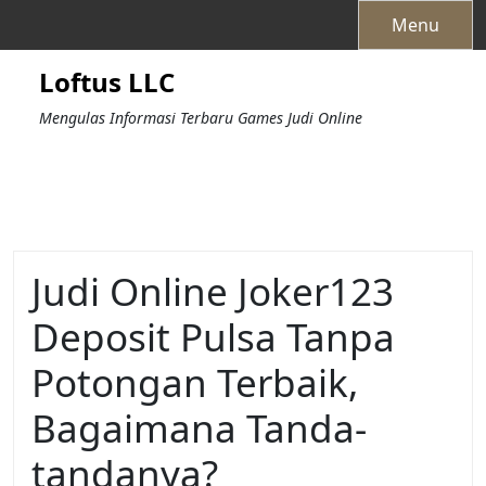
Skip
Menu
to
content
Loftus LLC
Mengulas Informasi Terbaru Games Judi Online
Judi Online Joker123
Deposit Pulsa Tanpa
Potongan Terbaik,
Bagaimana Tanda-
tandanya?