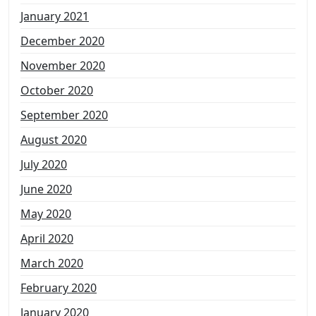
January 2021
December 2020
November 2020
October 2020
September 2020
August 2020
July 2020
June 2020
May 2020
April 2020
March 2020
February 2020
January 2020