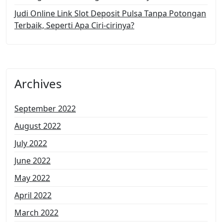
Judi Online Link Slot Deposit Pulsa Tanpa Potongan
Terbaik, Seperti Apa Ciri-cirinya?
Archives
September 2022
August 2022
July 2022
June 2022
May 2022
April 2022
March 2022