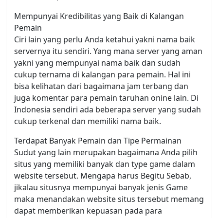
Mempunyai Kredibilitas yang Baik di Kalangan
Pemain
Ciri lain yang perlu Anda ketahui yakni nama baik
servernya itu sendiri. Yang mana server yang aman
yakni yang mempunyai nama baik dan sudah
cukup ternama di kalangan para pemain. Hal ini
bisa kelihatan dari bagaimana jam terbang dan
juga komentar para pemain taruhan onine lain. Di
Indonesia sendiri ada beberapa server yang sudah
cukup terkenal dan memiliki nama baik.
Terdapat Banyak Pemain dan Tipe Permainan
Sudut yang lain merupakan bagaimana Anda pilih
situs yang memiliki banyak dan type game dalam
website tersebut. Mengapa harus Begitu Sebab,
jikalau situsnya mempunyai banyak jenis Game
maka menandakan website situs tersebut memang
dapat memberikan kepuasan pada para