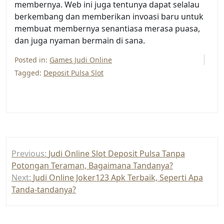
membernya. Web ini juga tentunya dapat selalau
berkembang dan memberikan invoasi baru untuk
membuat membernya senantiasa merasa puasa,
dan juga nyaman bermain di sana.
Posted in:
Games Judi Online
Tagged:
Deposit Pulsa Slot
Post
Previous:
Judi Online Slot Deposit Pulsa Tanpa
navigation
Potongan Teraman, Bagaimana Tandanya?
Next:
Judi Online Joker123 Apk Terbaik, Seperti Apa
Tanda-tandanya?