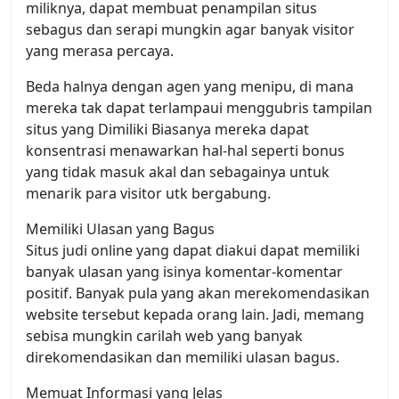
miliknya, dapat membuat penampilan situs
sebagus dan serapi mungkin agar banyak visitor
yang merasa percaya.
Beda halnya dengan agen yang menipu, di mana
mereka tak dapat terlampaui menggubris tampilan
situs yang Dimiliki Biasanya mereka dapat
konsentrasi menawarkan hal-hal seperti bonus
yang tidak masuk akal dan sebagainya untuk
menarik para visitor utk bergabung.
Memiliki Ulasan yang Bagus
Situs judi online yang dapat diakui dapat memiliki
banyak ulasan yang isinya komentar-komentar
positif. Banyak pula yang akan merekomendasikan
website tersebut kepada orang lain. Jadi, memang
sebisa mungkin carilah web yang banyak
direkomendasikan dan memiliki ulasan bagus.
Memuat Informasi yang Jelas