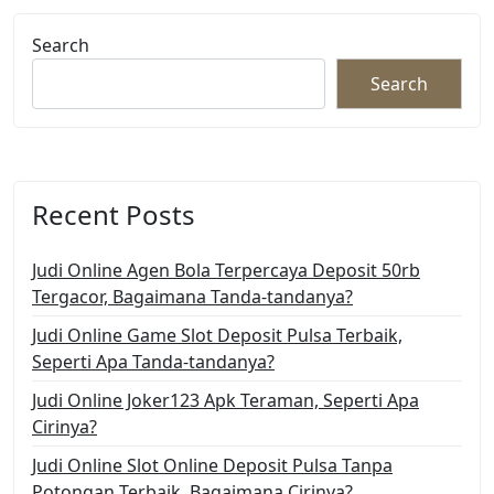
Search
Search
Recent Posts
Judi Online Agen Bola Terpercaya Deposit 50rb
Tergacor, Bagaimana Tanda-tandanya?
Judi Online Game Slot Deposit Pulsa Terbaik,
Seperti Apa Tanda-tandanya?
Judi Online Joker123 Apk Teraman, Seperti Apa
Cirinya?
Judi Online Slot Online Deposit Pulsa Tanpa
Potongan Terbaik, Bagaimana Cirinya?