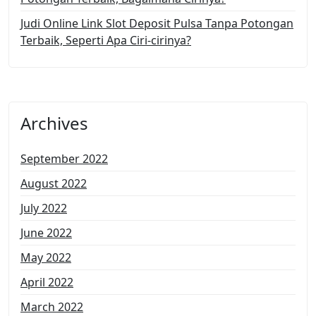
Judi Online Link Slot Deposit Pulsa Tanpa Potongan
Terbaik, Seperti Apa Ciri-cirinya?
Archives
September 2022
August 2022
July 2022
June 2022
May 2022
April 2022
March 2022