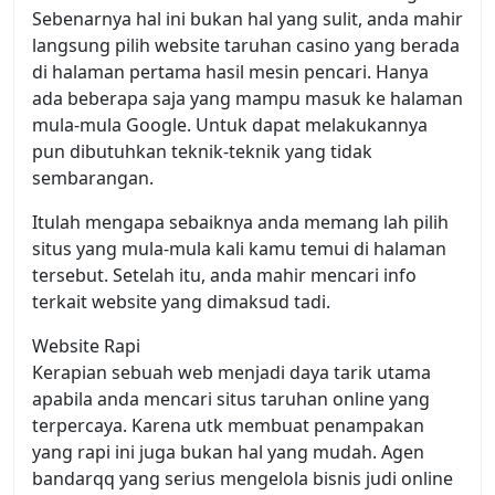
Sebenarnya hal ini bukan hal yang sulit, anda mahir
langsung pilih website taruhan casino yang berada
di halaman pertama hasil mesin pencari. Hanya
ada beberapa saja yang mampu masuk ke halaman
mula-mula Google. Untuk dapat melakukannya
pun dibutuhkan teknik-teknik yang tidak
sembarangan.
Itulah mengapa sebaiknya anda memang lah pilih
situs yang mula-mula kali kamu temui di halaman
tersebut. Setelah itu, anda mahir mencari info
terkait website yang dimaksud tadi.
Website Rapi
Kerapian sebuah web menjadi daya tarik utama
apabila anda mencari situs taruhan online yang
terpercaya. Karena utk membuat penampakan
yang rapi ini juga bukan hal yang mudah. Agen
bandarqq yang serius mengelola bisnis judi online