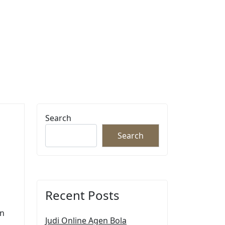
Search
Search
Recent Posts
in
Judi Online Agen Bola