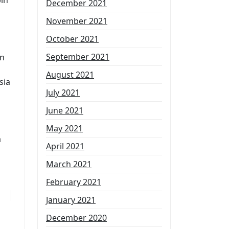
bih
December 2021
November 2021
October 2021
September 2021
an
August 2021
sia
July 2021
June 2021
May 2021
a
April 2021
March 2021
February 2021
January 2021
December 2020