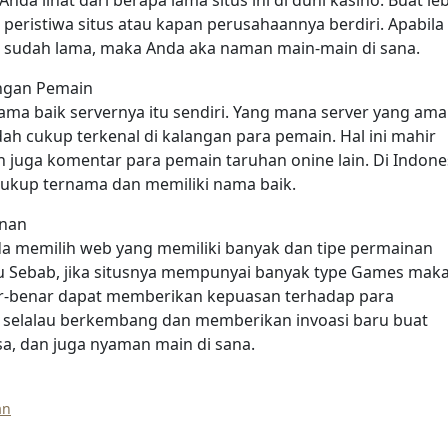
da lihat dari berapa lama situs ini di duni kasino. Buat le
 peristiwa situs atau kapan perusahaannya berdiri. Apabila
iri sudah lama, maka Anda aka naman main-main di sana.
angan Pemain
 nama baik servernya itu sendiri. Yang mana server yang am
h cukup terkenal di kalangan para pemain. Hal ini mahir
n juga komentar para pemain taruhan onine lain. Di Indone
cukup ternama dan memiliki nama baik.
inan
a memilih web yang memiliki banyak dan tipe permainan
tu Sebab, jika situsnya mempunyai banyak type Games mak
ar-benar dapat memberikan kepuasan terhadap para
t selalau berkembang dan memberikan invoasi baru buat
, dan juga nyaman main di sana.
an