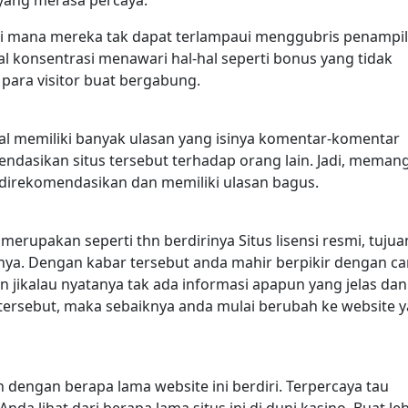
yang merasa percaya.
i mana mereka tak dapat terlampaui menggubris penampi
l konsentrasi menawari hal-hal seperti bonus yang tidak
para visitor buat bergabung.
kal memiliki banyak ulasan yang isinya komentar-komentar
ndasikan situs tersebut terhadap orang lain. Jadi, memang
 direkomendasikan dan memiliki ulasan bagus.
merupakan seperti thn berdirinya Situs lisensi resmi, tujua
inya. Dengan kabar tersebut anda mahir berpikir dengan ca
ikalau nyatanya tak ada informasi apapun yang jelas dan
rsebut, maka sebaiknya anda mulai berubah ke website 
ah dengan berapa lama website ini berdiri. Terpercaya tau