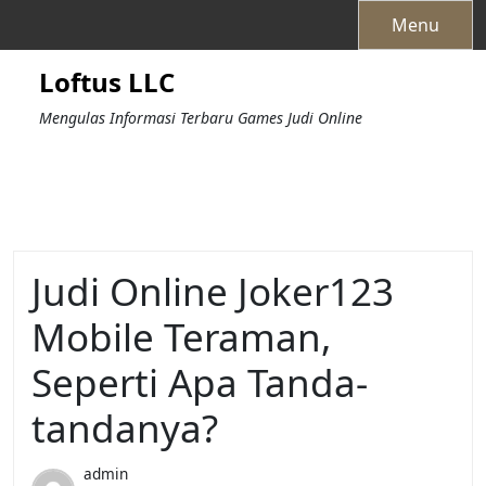
Skip
Menu
to
content
Loftus LLC
Mengulas Informasi Terbaru Games Judi Online
Judi Online Joker123
Mobile Teraman,
Seperti Apa Tanda-
tandanya?
admin