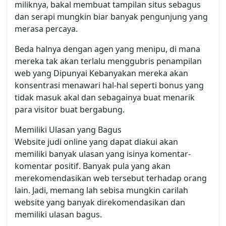
miliknya, bakal membuat tampilan situs sebagus
dan serapi mungkin biar banyak pengunjung yang
merasa percaya.
Beda halnya dengan agen yang menipu, di mana
mereka tak akan terlalu menggubris penampilan
web yang Dipunyai Kebanyakan mereka akan
konsentrasi menawari hal-hal seperti bonus yang
tidak masuk akal dan sebagainya buat menarik
para visitor buat bergabung.
Memiliki Ulasan yang Bagus
Website judi online yang dapat diakui akan
memiliki banyak ulasan yang isinya komentar-
komentar positif. Banyak pula yang akan
merekomendasikan web tersebut terhadap orang
lain. Jadi, memang lah sebisa mungkin carilah
website yang banyak direkomendasikan dan
memiliki ulasan bagus.