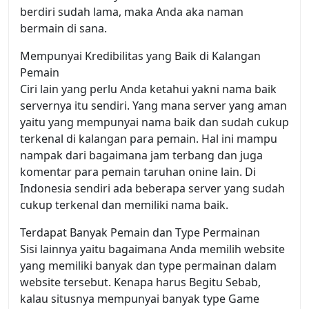
berdiri sudah lama, maka Anda aka naman
bermain di sana.
Mempunyai Kredibilitas yang Baik di Kalangan
Pemain
Ciri lain yang perlu Anda ketahui yakni nama baik
servernya itu sendiri. Yang mana server yang aman
yaitu yang mempunyai nama baik dan sudah cukup
terkenal di kalangan para pemain. Hal ini mampu
nampak dari bagaimana jam terbang dan juga
komentar para pemain taruhan onine lain. Di
Indonesia sendiri ada beberapa server yang sudah
cukup terkenal dan memiliki nama baik.
Terdapat Banyak Pemain dan Type Permainan
Sisi lainnya yaitu bagaimana Anda memilih website
yang memiliki banyak dan type permainan dalam
website tersebut. Kenapa harus Begitu Sebab,
kalau situsnya mempunyai banyak type Game