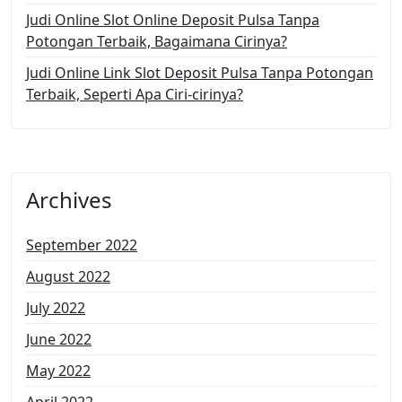
Judi Online Slot Online Deposit Pulsa Tanpa
Potongan Terbaik, Bagaimana Cirinya?
Judi Online Link Slot Deposit Pulsa Tanpa Potongan
Terbaik, Seperti Apa Ciri-cirinya?
Archives
September 2022
August 2022
July 2022
June 2022
May 2022