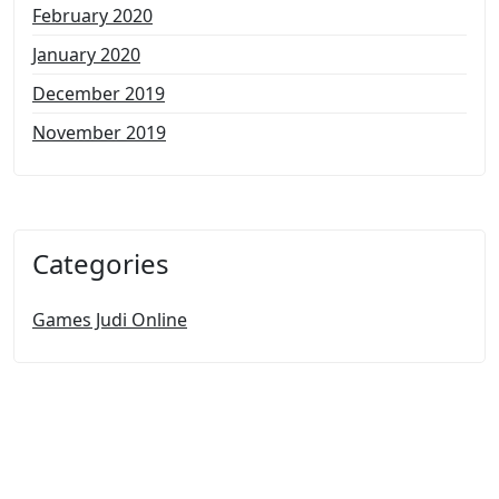
February 2020
January 2020
December 2019
November 2019
Categories
Games Judi Online