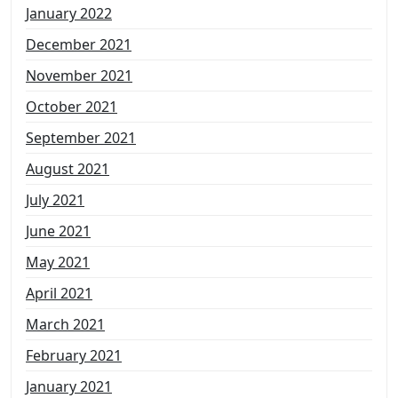
January 2022
December 2021
November 2021
October 2021
September 2021
August 2021
July 2021
June 2021
May 2021
April 2021
March 2021
February 2021
January 2021