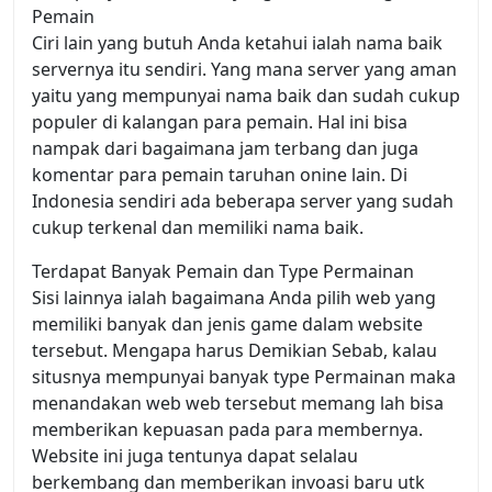
Pemain
Ciri lain yang butuh Anda ketahui ialah nama baik
servernya itu sendiri. Yang mana server yang aman
yaitu yang mempunyai nama baik dan sudah cukup
populer di kalangan para pemain. Hal ini bisa
nampak dari bagaimana jam terbang dan juga
komentar para pemain taruhan onine lain. Di
Indonesia sendiri ada beberapa server yang sudah
cukup terkenal dan memiliki nama baik.
Terdapat Banyak Pemain dan Type Permainan
Sisi lainnya ialah bagaimana Anda pilih web yang
memiliki banyak dan jenis game dalam website
tersebut. Mengapa harus Demikian Sebab, kalau
situsnya mempunyai banyak type Permainan maka
menandakan web web tersebut memang lah bisa
memberikan kepuasan pada para membernya.
Website ini juga tentunya dapat selalau
berkembang dan memberikan invoasi baru utk