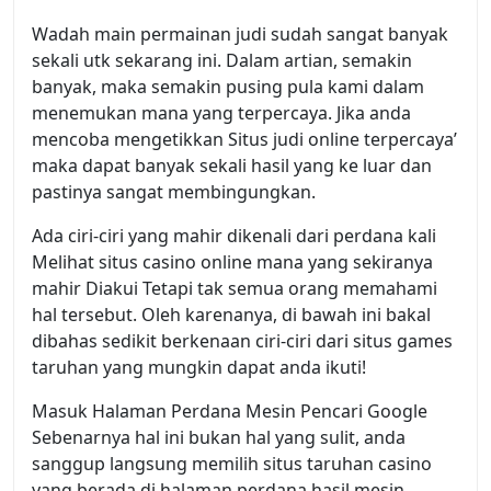
Wadah main permainan judi sudah sangat banyak
sekali utk sekarang ini. Dalam artian, semakin
banyak, maka semakin pusing pula kami dalam
menemukan mana yang terpercaya. Jika anda
mencoba mengetikkan Situs judi online terpercaya’
maka dapat banyak sekali hasil yang ke luar dan
pastinya sangat membingungkan.
Ada ciri-ciri yang mahir dikenali dari perdana kali
Melihat situs casino online mana yang sekiranya
mahir Diakui Tetapi tak semua orang memahami
hal tersebut. Oleh karenanya, di bawah ini bakal
dibahas sedikit berkenaan ciri-ciri dari situs games
taruhan yang mungkin dapat anda ikuti!
Masuk Halaman Perdana Mesin Pencari Google
Sebenarnya hal ini bukan hal yang sulit, anda
sanggup langsung memilih situs taruhan casino
yang berada di halaman perdana hasil mesin