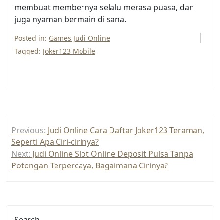
membuat membernya selalu merasa puasa, dan
juga nyaman bermain di sana.
Posted in:
Games Judi Online
Tagged:
Joker123 Mobile
Post
Previous:
Judi Online Cara Daftar Joker123 Teraman,
navigation
Seperti Apa Ciri-cirinya?
Next:
Judi Online Slot Online Deposit Pulsa Tanpa
Potongan Terpercaya, Bagaimana Cirinya?
Search