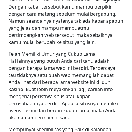
Dengan kabar tersebut kamu mampu berpikir
dengan cara matang sebelum mulai bergabung.
Namun seandainya nyatanya tak ada kabar apapun
yang jelas dan mampu membuatmu
pertimbangkan web tersebut, maka sebaiknya
kamu mulai berubah ke situs yang lain.
Telah Memiliki Umur yang Cukup Lama
Hal lainnya yang butuh Anda cari tahu adalah
dengan berapa lama web ini berdiri. Terpercaya
tau tidaknya satu buah web memang lah dapat
Anda lihat dari berapa lama website ini di duni
kasino. Buat lebih meyakinkan lagi, carilah info
mengenai peristiwa situs atau kapan
perusahaannya berdiri. Apabila situsnya memiliki
lisensi resmi dan berdiri sudah lama, maka Anda
aka naman bermain di sana.
Mempunyai Kredibilitas yang Baik di Kalangan