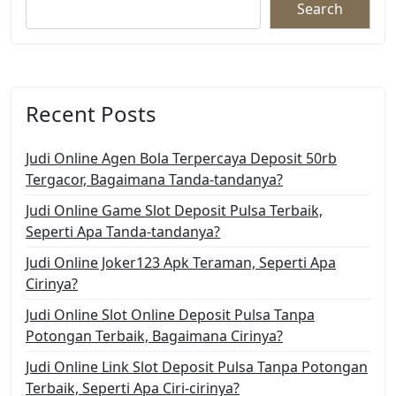
Search
Recent Posts
Judi Online Agen Bola Terpercaya Deposit 50rb
Tergacor, Bagaimana Tanda-tandanya?
Judi Online Game Slot Deposit Pulsa Terbaik,
Seperti Apa Tanda-tandanya?
Judi Online Joker123 Apk Teraman, Seperti Apa
Cirinya?
Judi Online Slot Online Deposit Pulsa Tanpa
Potongan Terbaik, Bagaimana Cirinya?
Judi Online Link Slot Deposit Pulsa Tanpa Potongan
Terbaik, Seperti Apa Ciri-cirinya?