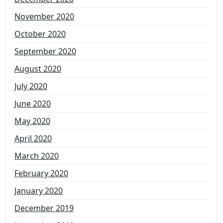
November 2020
October 2020
September 2020
August 2020
July 2020
June 2020
May 2020
April 2020
March 2020
February 2020
January 2020
December 2019