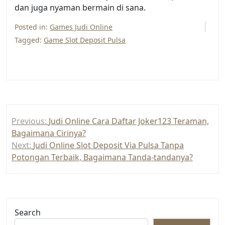
dan juga nyaman bermain di sana.
Posted in:
Games Judi Online
Tagged:
Game Slot Deposit Pulsa
Post
Previous:
Judi Online Cara Daftar Joker123 Teraman,
navigation
Bagaimana Cirinya?
Next:
Judi Online Slot Deposit Via Pulsa Tanpa
Potongan Terbaik, Bagaimana Tanda-tandanya?
Search