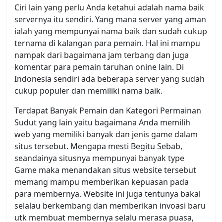
Ciri lain yang perlu Anda ketahui adalah nama baik
servernya itu sendiri. Yang mana server yang aman
ialah yang mempunyai nama baik dan sudah cukup
ternama di kalangan para pemain. Hal ini mampu
nampak dari bagaimana jam terbang dan juga
komentar para pemain taruhan onine lain. Di
Indonesia sendiri ada beberapa server yang sudah
cukup populer dan memiliki nama baik.
Terdapat Banyak Pemain dan Kategori Permainan
Sudut yang lain yaitu bagaimana Anda memilih
web yang memiliki banyak dan jenis game dalam
situs tersebut. Mengapa mesti Begitu Sebab,
seandainya situsnya mempunyai banyak type
Game maka menandakan situs website tersebut
memang mampu memberikan kepuasan pada
para membernya. Website ini juga tentunya bakal
selalau berkembang dan memberikan invoasi baru
utk membuat membernya selalu merasa puasa,