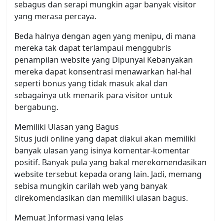
sebagus dan serapi mungkin agar banyak visitor
yang merasa percaya.
Beda halnya dengan agen yang menipu, di mana
mereka tak dapat terlampaui menggubris
penampilan website yang Dipunyai Kebanyakan
mereka dapat konsentrasi menawarkan hal-hal
seperti bonus yang tidak masuk akal dan
sebagainya utk menarik para visitor untuk
bergabung.
Memiliki Ulasan yang Bagus
Situs judi online yang dapat diakui akan memiliki
banyak ulasan yang isinya komentar-komentar
positif. Banyak pula yang bakal merekomendasikan
website tersebut kepada orang lain. Jadi, memang
sebisa mungkin carilah web yang banyak
direkomendasikan dan memiliki ulasan bagus.
Memuat Informasi yang Jelas