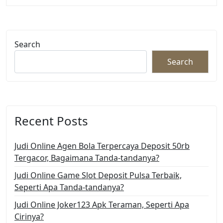
Search
Search
Recent Posts
Judi Online Agen Bola Terpercaya Deposit 50rb
Tergacor, Bagaimana Tanda-tandanya?
Judi Online Game Slot Deposit Pulsa Terbaik,
Seperti Apa Tanda-tandanya?
Judi Online Joker123 Apk Teraman, Seperti Apa
Cirinya?