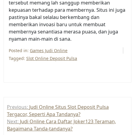
tersebut memang lah sanggup memberikan
kepuasan terhadap para membernya. Situs ini juga
pastinya bakal selalau berkembang dan
memberikan invoasi baru untuk membuat
membernya senantiasa merasa puasa, dan juga
nyaman main-main di sana.
Posted in:
Games Judi Online
Tagged:
Slot Online Deposit Pulsa
Post
Previous:
Judi Online Situs Slot Deposit Pulsa
navigation
Tergacor, Seperti Apa Tandanya?
Next:
Judi Online Cara Daftar Joker123 Teraman,
Bagaimana Tanda-tandanya?