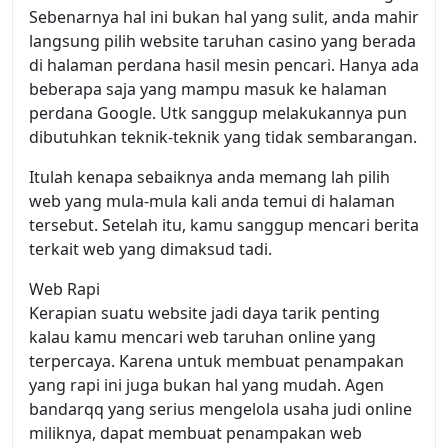
Sebenarnya hal ini bukan hal yang sulit, anda mahir
langsung pilih website taruhan casino yang berada
di halaman perdana hasil mesin pencari. Hanya ada
beberapa saja yang mampu masuk ke halaman
perdana Google. Utk sanggup melakukannya pun
dibutuhkan teknik-teknik yang tidak sembarangan.
Itulah kenapa sebaiknya anda memang lah pilih
web yang mula-mula kali anda temui di halaman
tersebut. Setelah itu, kamu sanggup mencari berita
terkait web yang dimaksud tadi.
Web Rapi
Kerapian suatu website jadi daya tarik penting
kalau kamu mencari web taruhan online yang
terpercaya. Karena untuk membuat penampakan
yang rapi ini juga bukan hal yang mudah. Agen
bandarqq yang serius mengelola usaha judi online
miliknya, dapat membuat penampakan web