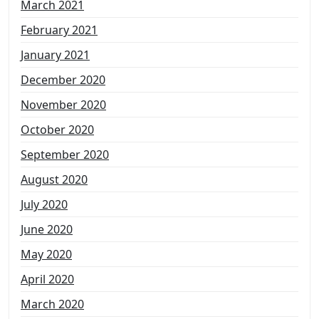
March 2021
February 2021
January 2021
December 2020
November 2020
October 2020
September 2020
August 2020
July 2020
June 2020
May 2020
April 2020
March 2020