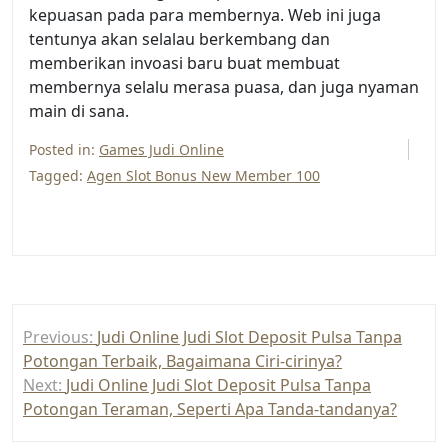
kepuasan pada para membernya. Web ini juga
tentunya akan selalau berkembang dan
memberikan invoasi baru buat membuat
membernya selalu merasa puasa, dan juga nyaman
main di sana.
Posted in:
Games Judi Online
Tagged:
Agen Slot Bonus New Member 100
Post
Previous:
Judi Online Judi Slot Deposit Pulsa Tanpa
navigation
Potongan Terbaik, Bagaimana Ciri-cirinya?
Next:
Judi Online Judi Slot Deposit Pulsa Tanpa
Potongan Teraman, Seperti Apa Tanda-tandanya?