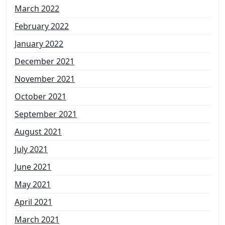
March 2022
February 2022
January 2022
December 2021
November 2021
October 2021
September 2021
August 2021
July 2021
June 2021
May 2021
April 2021
March 2021