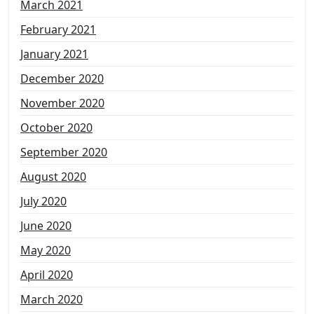
March 2021
February 2021
January 2021
December 2020
November 2020
October 2020
September 2020
August 2020
July 2020
June 2020
May 2020
April 2020
March 2020