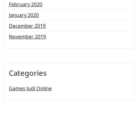
February 2020
January 2020
December 2019
November 2019
Categories
Games Judi Online