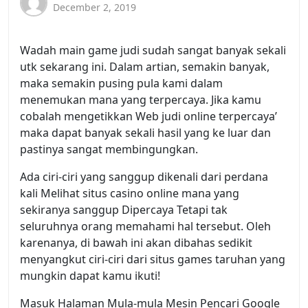
December 2, 2019
Wadah main game judi sudah sangat banyak sekali
utk sekarang ini. Dalam artian, semakin banyak,
maka semakin pusing pula kami dalam
menemukan mana yang terpercaya. Jika kamu
cobalah mengetikkan Web judi online terpercaya’
maka dapat banyak sekali hasil yang ke luar dan
pastinya sangat membingungkan.
Ada ciri-ciri yang sanggup dikenali dari perdana
kali Melihat situs casino online mana yang
sekiranya sanggup Dipercaya Tetapi tak
seluruhnya orang memahami hal tersebut. Oleh
karenanya, di bawah ini akan dibahas sedikit
menyangkut ciri-ciri dari situs games taruhan yang
mungkin dapat kamu ikuti!
Masuk Halaman Mula-mula Mesin Pencari Google