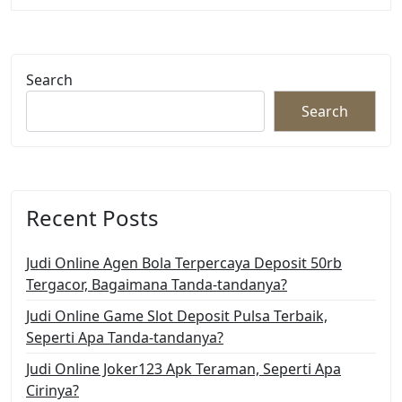
Search
Search
Recent Posts
Judi Online Agen Bola Terpercaya Deposit 50rb
Tergacor, Bagaimana Tanda-tandanya?
Judi Online Game Slot Deposit Pulsa Terbaik,
Seperti Apa Tanda-tandanya?
Judi Online Joker123 Apk Teraman, Seperti Apa
Cirinya?