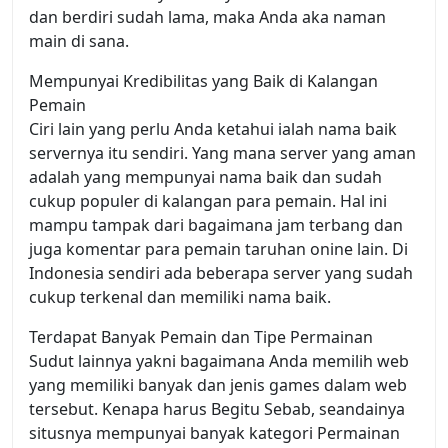
dan berdiri sudah lama, maka Anda aka naman
main di sana.
Mempunyai Kredibilitas yang Baik di Kalangan
Pemain
Ciri lain yang perlu Anda ketahui ialah nama baik
servernya itu sendiri. Yang mana server yang aman
adalah yang mempunyai nama baik dan sudah
cukup populer di kalangan para pemain. Hal ini
mampu tampak dari bagaimana jam terbang dan
juga komentar para pemain taruhan onine lain. Di
Indonesia sendiri ada beberapa server yang sudah
cukup terkenal dan memiliki nama baik.
Terdapat Banyak Pemain dan Tipe Permainan
Sudut lainnya yakni bagaimana Anda memilih web
yang memiliki banyak dan jenis games dalam web
tersebut. Kenapa harus Begitu Sebab, seandainya
situsnya mempunyai banyak kategori Permainan