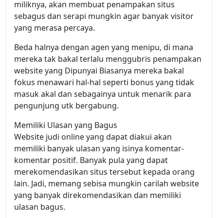
miliknya, akan membuat penampakan situs
sebagus dan serapi mungkin agar banyak visitor
yang merasa percaya.
Beda halnya dengan agen yang menipu, di mana
mereka tak bakal terlalu menggubris penampakan
website yang Dipunyai Biasanya mereka bakal
fokus menawari hal-hal seperti bonus yang tidak
masuk akal dan sebagainya untuk menarik para
pengunjung utk bergabung.
Memiliki Ulasan yang Bagus
Website judi online yang dapat diakui akan
memiliki banyak ulasan yang isinya komentar-
komentar positif. Banyak pula yang dapat
merekomendasikan situs tersebut kepada orang
lain. Jadi, memang sebisa mungkin carilah website
yang banyak direkomendasikan dan memiliki
ulasan bagus.