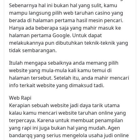
Sebenarnya hal ini bukan hal yang sulit, kamu
mampu langsung pilih web taruhan casino yang
berada di halaman pertama hasil mesin pencari.
Hanya ada beberapa saja yang mahir masuk ke
halaman pertama Google. Untuk dapat
melakukannya pun dibutuhkan teknik-teknik yang
tidak sembarangan.
Itulah mengapa sebaiknya anda memang pilih
website yang mula-mula kali kamu temui di
halaman tersebut. Setelah itu, anda mahir mencari
info terkait website yang dimaksud tadi.
Web Rapi
Kerapian sebuah website jadi daya tarik utama
kalau kamu mencari website taruhan online yang
terpercaya. Karena untuk membuat penampilan
yang rapi ini juga bukan hal yang mudah. Agen
bandarqq yang serius mengelola usaha judi online