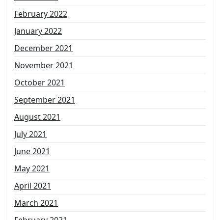
February 2022
January 2022
December 2021
November 2021
October 2021
September 2021
August 2021
July 2021
June 2021
May 2021
April 2021
March 2021