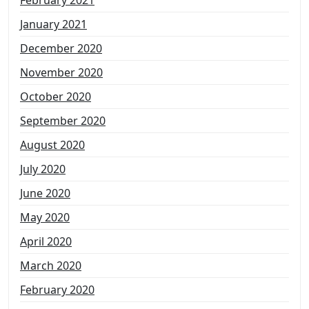
February 2021
January 2021
December 2020
November 2020
October 2020
September 2020
August 2020
July 2020
June 2020
May 2020
April 2020
March 2020
February 2020