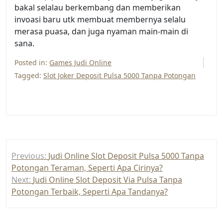
bakal selalau berkembang dan memberikan
invoasi baru utk membuat membernya selalu
merasa puasa, dan juga nyaman main-main di
sana.
Posted in:
Games Judi Online
Tagged:
Slot Joker Deposit Pulsa 5000 Tanpa Potongan
Post
Previous:
Judi Online Slot Deposit Pulsa 5000 Tanpa
navigation
Potongan Teraman, Seperti Apa Cirinya?
Next:
Judi Online Slot Deposit Via Pulsa Tanpa
Potongan Terbaik, Seperti Apa Tandanya?