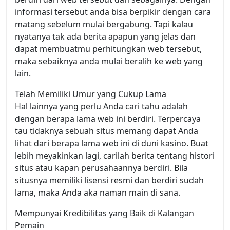
informasi tersebut anda bisa berpikir dengan cara
matang sebelum mulai bergabung. Tapi kalau
nyatanya tak ada berita apapun yang jelas dan
dapat membuatmu perhitungkan web tersebut,
maka sebaiknya anda mulai beralih ke web yang
lain.
Telah Memiliki Umur yang Cukup Lama
Hal lainnya yang perlu Anda cari tahu adalah
dengan berapa lama web ini berdiri. Terpercaya
tau tidaknya sebuah situs memang dapat Anda
lihat dari berapa lama web ini di duni kasino. Buat
lebih meyakinkan lagi, carilah berita tentang histori
situs atau kapan perusahaannya berdiri. Bila
situsnya memiliki lisensi resmi dan berdiri sudah
lama, maka Anda aka naman main di sana.
Mempunyai Kredibilitas yang Baik di Kalangan
Pemain