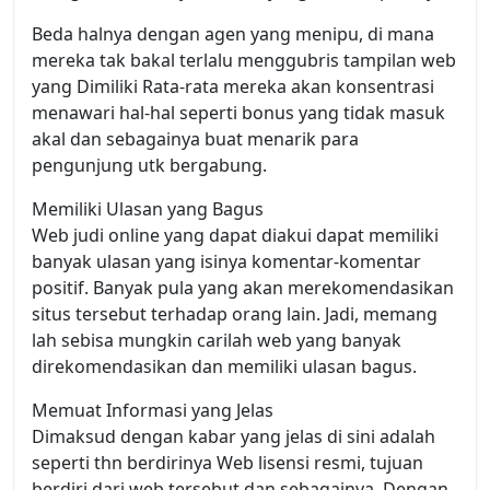
Beda halnya dengan agen yang menipu, di mana
mereka tak bakal terlalu menggubris tampilan web
yang Dimiliki Rata-rata mereka akan konsentrasi
menawari hal-hal seperti bonus yang tidak masuk
akal dan sebagainya buat menarik para
pengunjung utk bergabung.
Memiliki Ulasan yang Bagus
Web judi online yang dapat diakui dapat memiliki
banyak ulasan yang isinya komentar-komentar
positif. Banyak pula yang akan merekomendasikan
situs tersebut terhadap orang lain. Jadi, memang
lah sebisa mungkin carilah web yang banyak
direkomendasikan dan memiliki ulasan bagus.
Memuat Informasi yang Jelas
Dimaksud dengan kabar yang jelas di sini adalah
seperti thn berdirinya Web lisensi resmi, tujuan
berdiri dari web tersebut dan sebagainya. Dengan