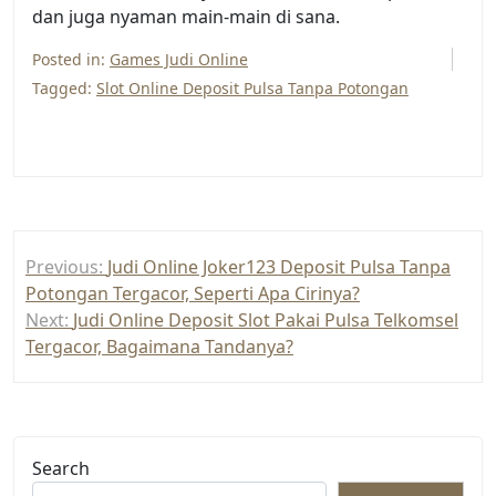
dan juga nyaman main-main di sana.
Posted in:
Games Judi Online
Tagged:
Slot Online Deposit Pulsa Tanpa Potongan
Post
Previous:
Judi Online Joker123 Deposit Pulsa Tanpa
navigation
Potongan Tergacor, Seperti Apa Cirinya?
Next:
Judi Online Deposit Slot Pakai Pulsa Telkomsel
Tergacor, Bagaimana Tandanya?
Search