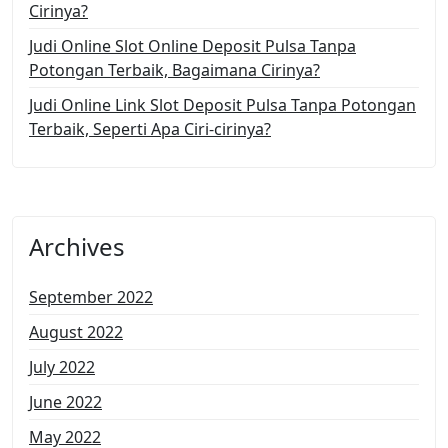
Cirinya?
Judi Online Slot Online Deposit Pulsa Tanpa
Potongan Terbaik, Bagaimana Cirinya?
Judi Online Link Slot Deposit Pulsa Tanpa Potongan
Terbaik, Seperti Apa Ciri-cirinya?
Archives
September 2022
August 2022
July 2022
June 2022
May 2022