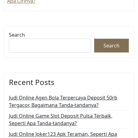
Apa Cirinya?
Search
Search
Recent Posts
Judi Online Agen Bola Terpercaya Deposit 50rb
Tergacor, Bagaimana Tanda-tandanya?
Judi Online Game Slot Deposit Pulsa Terbaik,
Seperti Apa Tanda-tandanya?
Judi Online Joker123 Apk Teraman, Seperti Apa