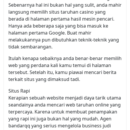
Sebenarnya hal ini bukan hal yang sulit, anda mahir
langsung memilih situs taruhan casino yang
berada di halaman pertama hasil mesin pencari.
Hanya ada beberapa saja yang bisa masuk ke
halaman pertama Google. Buat mahir
melakukannya pun dibutuhkan teknik-teknik yang
tidak sembarangan.
Itulah kenapa sebaiknya anda benar-benar memilih
web yang perdana kali kamu temui di halaman
tersebut. Setelah itu, kamu piawai mencari berita
terkait situs yang dimaksud tadi.
Situs Rapi
Kerapian sebuah website menjadi daya tarik utama
seandainya anda mencari web taruhan online yang
terpercaya. Karena untuk membuat penampakan
yang rapi ini juga bukan hal yang mudah. Agen
bandarqq yang serius mengelola business judi