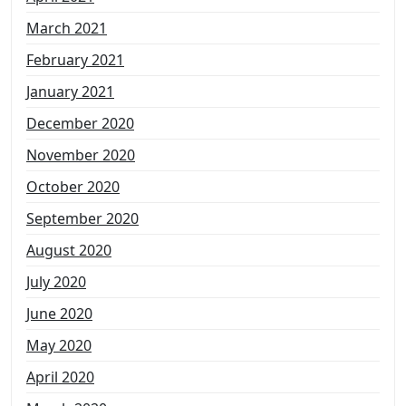
March 2021
February 2021
January 2021
December 2020
November 2020
October 2020
September 2020
August 2020
July 2020
June 2020
May 2020
April 2020