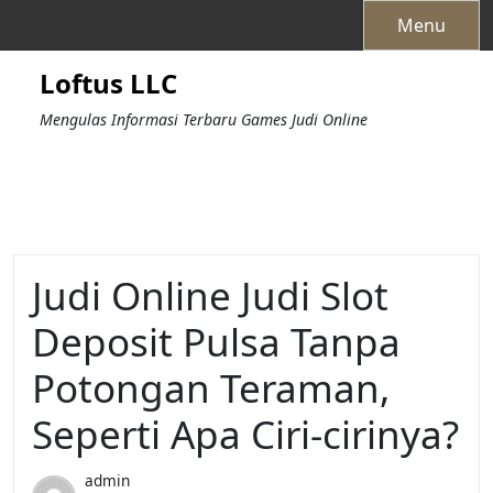
Skip
Menu
to
content
Loftus LLC
Mengulas Informasi Terbaru Games Judi Online
Judi Online Judi Slot
Deposit Pulsa Tanpa
Potongan Teraman,
Seperti Apa Ciri-cirinya?
admin