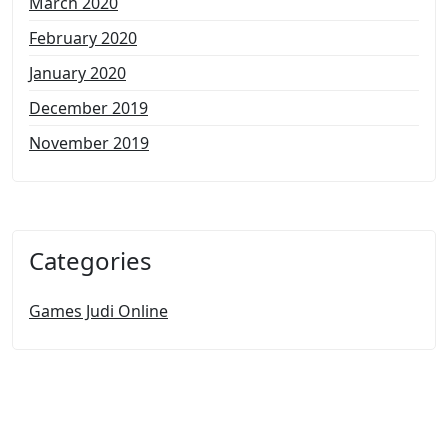
March 2020
February 2020
January 2020
December 2019
November 2019
Categories
Games Judi Online