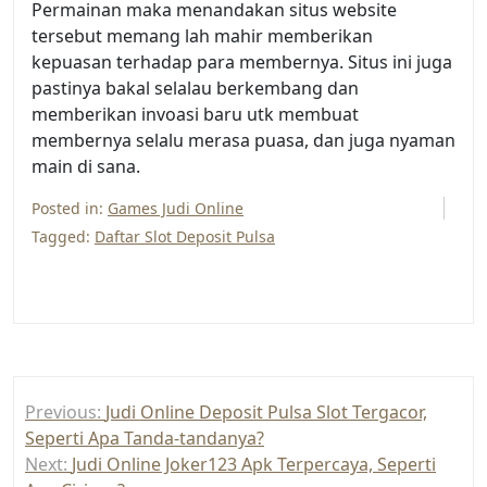
Permainan maka menandakan situs website
tersebut memang lah mahir memberikan
kepuasan terhadap para membernya. Situs ini juga
pastinya bakal selalau berkembang dan
memberikan invoasi baru utk membuat
membernya selalu merasa puasa, dan juga nyaman
main di sana.
Posted in:
Games Judi Online
Tagged:
Daftar Slot Deposit Pulsa
Post
Previous:
Judi Online Deposit Pulsa Slot Tergacor,
navigation
Seperti Apa Tanda-tandanya?
Next:
Judi Online Joker123 Apk Terpercaya, Seperti