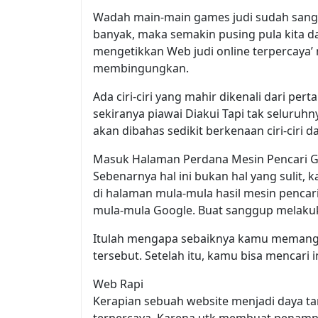
Wadah main-main games judi sudah sangat
banyak, maka semakin pusing pula kita 
mengetikkan Web judi online terpercaya’ 
membingungkan.
Ada ciri-ciri yang mahir dikenali dari pe
sekiranya piawai Diakui Tapi tak seluruh
akan dibahas sedikit berkenaan ciri-ciri 
Masuk Halaman Perdana Mesin Pencari 
Sebenarnya hal ini bukan hal yang sulit,
di halaman mula-mula hasil mesin pencar
mula-mula Google. Buat sanggup melakuk
Itulah mengapa sebaiknya kamu memang l
tersebut. Setelah itu, kamu bisa mencari i
Web Rapi
Kerapian sebuah website menjadi daya ta