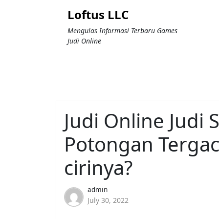
Skip
Loftus LLC
to
content
Mengulas Informasi Terbaru Games
Judi Online
Judi Online Judi 
Potongan Tergaco
cirinya?
admin
July 30, 2022