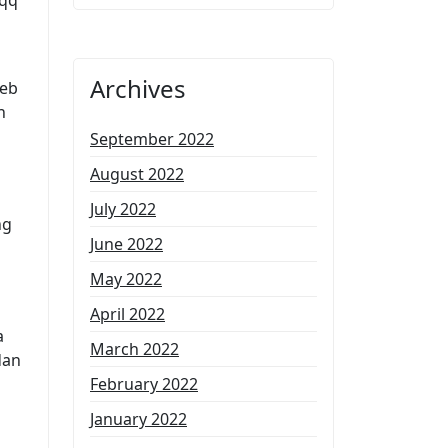
rqq
Archives
web
n
September 2022
August 2022
July 2022
ng
June 2022
May 2022
April 2022
a
March 2022
dan
February 2022
January 2022