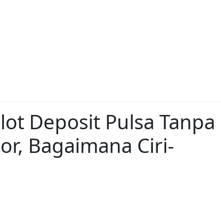
Slot Deposit Pulsa Tanpa
r, Bagaimana Ciri-