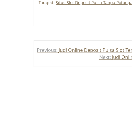
Tagged:
Situs Slot Deposit Pulsa Tanpa Potong
Post
Previous:
Judi Online Deposit Pulsa Slot 
navigation
Next:
Judi Onl