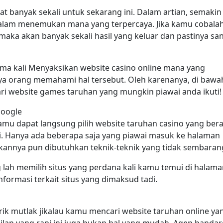
 banyak sekali untuk sekarang ini. Dalam artian, semakin
dalam menemukan mana yang terpercaya. Jika kamu cobala
maka akan banyak sekali hasil yang keluar dan pastinya sa
rtama kali Menyaksikan website casino online mana yang
nya orang memahami hal tersebut. Oleh karenanya, di bawah
dari website games taruhan yang mungkin piawai anda ikuti!
Google
 kamu dapat langsung pilih website taruhan casino yang ber
i. Hanya ada beberapa saja yang piawai masuk ke halaman
annya pun dibutuhkan teknik-teknik yang tidak sembaran
ah memilih situs yang perdana kali kamu temui di halama
nformasi terkait situs yang dimaksud tadi.
rik mutlak jikalau kamu mencari website taruhan online ya