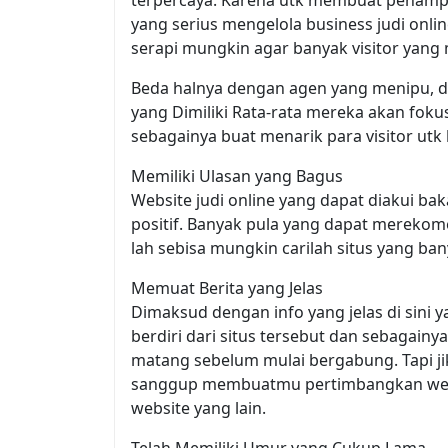
terpercaya. Karena utk membuat penampi
yang serius mengelola business judi onl
serapi mungkin agar banyak visitor yang
Beda halnya dengan agen yang menipu, d
yang Dimiliki Rata-rata mereka akan foku
sebagainya buat menarik para visitor utk
Memiliki Ulasan yang Bagus
Website judi online yang dapat diakui ba
positif. Banyak pula yang dapat merekom
lah sebisa mungkin carilah situs yang b
Memuat Berita yang Jelas
Dimaksud dengan info yang jelas di sini y
berdiri dari situs tersebut dan sebagain
matang sebelum mulai bergabung. Tapi ji
sanggup membuatmu pertimbangkan webs
website yang lain.