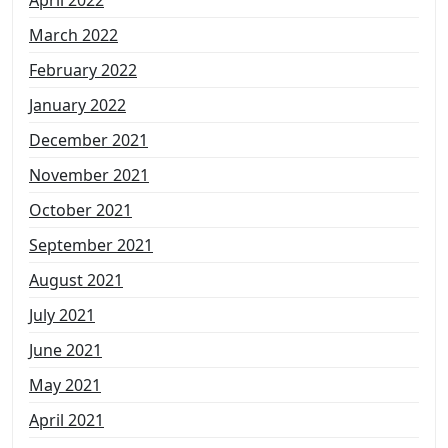
April 2022
March 2022
February 2022
January 2022
December 2021
November 2021
October 2021
September 2021
August 2021
July 2021
June 2021
May 2021
April 2021