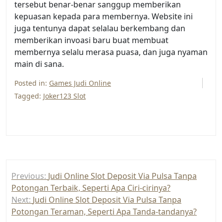
tersebut benar-benar sanggup memberikan
kepuasan kepada para membernya. Website ini
juga tentunya dapat selalau berkembang dan
memberikan invoasi baru buat membuat
membernya selalu merasa puasa, dan juga nyaman
main di sana.
Posted in:
Games Judi Online
Tagged:
Joker123 Slot
Post
Previous:
Judi Online Slot Deposit Via Pulsa Tanpa
navigation
Potongan Terbaik, Seperti Apa Ciri-cirinya?
Next:
Judi Online Slot Deposit Via Pulsa Tanpa
Potongan Teraman, Seperti Apa Tanda-tandanya?