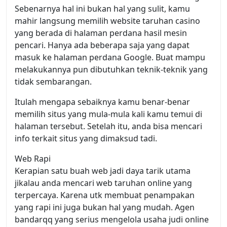
Sebenarnya hal ini bukan hal yang sulit, kamu
mahir langsung memilih website taruhan casino
yang berada di halaman perdana hasil mesin
pencari. Hanya ada beberapa saja yang dapat
masuk ke halaman perdana Google. Buat mampu
melakukannya pun dibutuhkan teknik-teknik yang
tidak sembarangan.
Itulah mengapa sebaiknya kamu benar-benar
memilih situs yang mula-mula kali kamu temui di
halaman tersebut. Setelah itu, anda bisa mencari
info terkait situs yang dimaksud tadi.
Web Rapi
Kerapian satu buah web jadi daya tarik utama
jikalau anda mencari web taruhan online yang
terpercaya. Karena utk membuat penampakan
yang rapi ini juga bukan hal yang mudah. Agen
bandarqq yang serius mengelola usaha judi online