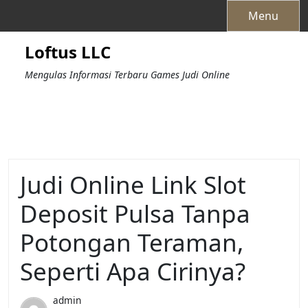
Skip
Menu
to
content
Loftus LLC
Mengulas Informasi Terbaru Games Judi Online
Judi Online Link Slot
Deposit Pulsa Tanpa
Potongan Teraman,
Seperti Apa Cirinya?
admin