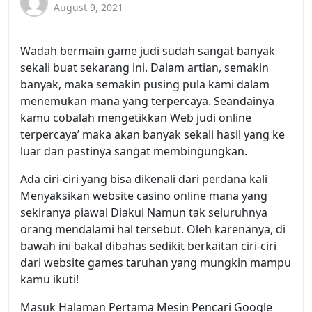
August 9, 2021
Wadah bermain game judi sudah sangat banyak
sekali buat sekarang ini. Dalam artian, semakin
banyak, maka semakin pusing pula kami dalam
menemukan mana yang terpercaya. Seandainya
kamu cobalah mengetikkan Web judi online
terpercaya’ maka akan banyak sekali hasil yang ke
luar dan pastinya sangat membingungkan.
Ada ciri-ciri yang bisa dikenali dari perdana kali
Menyaksikan website casino online mana yang
sekiranya piawai Diakui Namun tak seluruhnya
orang mendalami hal tersebut. Oleh karenanya, di
bawah ini bakal dibahas sedikit berkaitan ciri-ciri
dari website games taruhan yang mungkin mampu
kamu ikuti!
Masuk Halaman Pertama Mesin Pencari Google