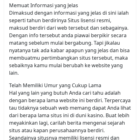
Memuat Informasi yang Jelas
Dimaksud dengan informasi yang jelas di sini ialah
seperti tahun berdirinya Situs lisensi resmi,
maksud berdiri dari web tersebut dan sebagainya.
Dengan info tersebut anda piawai berpikir secara
matang sebelum mulai bergabung. Tapi jikalau
nyatanya tak ada kabar apapun yang jelas dan bisa
membuatmu pertimbangkan situs tersebut, maka
sebaiknya kamu mulai berubah ke website yang
lain.
Telah Memiliki Umur yang Cukup Lama
Hal yang lain yang butuh Anda cari tahu adalah
dengan berapa lama website ini berdiri. Terpercaya
tau tidaknya sebuah web memang dapat Anda lihat
dari berapa lama situs ini di duni kasino. Buat lebih
meyakinkan lagi, carilah berita mengenai sejarah
situs atau kapan perusahaannya berdiri.
Seandainya situsnya memiliki lisensi resmi dan