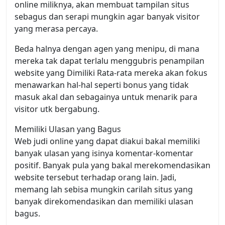
online miliknya, akan membuat tampilan situs
sebagus dan serapi mungkin agar banyak visitor
yang merasa percaya.
Beda halnya dengan agen yang menipu, di mana
mereka tak dapat terlalu menggubris penampilan
website yang Dimiliki Rata-rata mereka akan fokus
menawarkan hal-hal seperti bonus yang tidak
masuk akal dan sebagainya untuk menarik para
visitor utk bergabung.
Memiliki Ulasan yang Bagus
Web judi online yang dapat diakui bakal memiliki
banyak ulasan yang isinya komentar-komentar
positif. Banyak pula yang bakal merekomendasikan
website tersebut terhadap orang lain. Jadi,
memang lah sebisa mungkin carilah situs yang
banyak direkomendasikan dan memiliki ulasan
bagus.