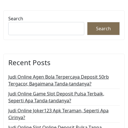
Search
Search
Recent Posts
Judi Online Agen Bola Terpercaya Deposit 50rb
Tergacor, Bagaimana Tanda-tandanya?
Judi Online Game Slot Deposit Pulsa Terbaik,
Seperti Apa Tanda-tandanya?
Judi Online Joker123 Apk Teraman, Seperti Apa
Cirinya?
Judi Online Slot Online Deposit Pulsa Tanpa