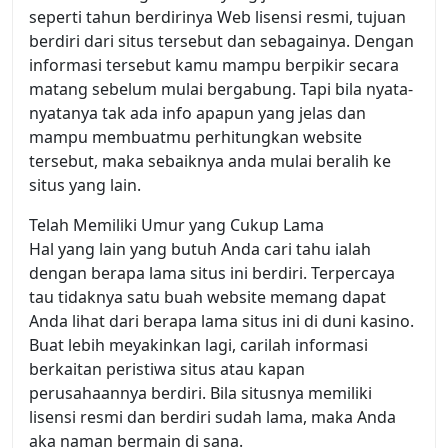
seperti tahun berdirinya Web lisensi resmi, tujuan
berdiri dari situs tersebut dan sebagainya. Dengan
informasi tersebut kamu mampu berpikir secara
matang sebelum mulai bergabung. Tapi bila nyata-
nyatanya tak ada info apapun yang jelas dan
mampu membuatmu perhitungkan website
tersebut, maka sebaiknya anda mulai beralih ke
situs yang lain.
Telah Memiliki Umur yang Cukup Lama
Hal yang lain yang butuh Anda cari tahu ialah
dengan berapa lama situs ini berdiri. Terpercaya
tau tidaknya satu buah website memang dapat
Anda lihat dari berapa lama situs ini di duni kasino.
Buat lebih meyakinkan lagi, carilah informasi
berkaitan peristiwa situs atau kapan
perusahaannya berdiri. Bila situsnya memiliki
lisensi resmi dan berdiri sudah lama, maka Anda
aka naman bermain di sana.