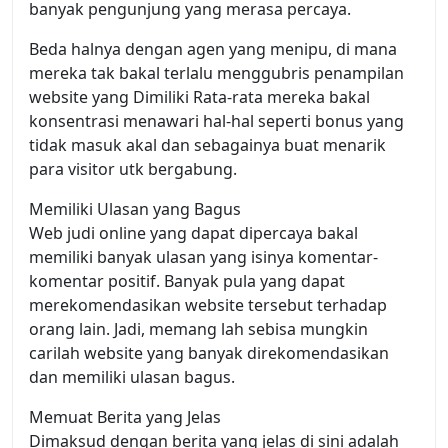
banyak pengunjung yang merasa percaya.
Beda halnya dengan agen yang menipu, di mana
mereka tak bakal terlalu menggubris penampilan
website yang Dimiliki Rata-rata mereka bakal
konsentrasi menawari hal-hal seperti bonus yang
tidak masuk akal dan sebagainya buat menarik
para visitor utk bergabung.
Memiliki Ulasan yang Bagus
Web judi online yang dapat dipercaya bakal
memiliki banyak ulasan yang isinya komentar-
komentar positif. Banyak pula yang dapat
merekomendasikan website tersebut terhadap
orang lain. Jadi, memang lah sebisa mungkin
carilah website yang banyak direkomendasikan
dan memiliki ulasan bagus.
Memuat Berita yang Jelas
Dimaksud dengan berita yang jelas di sini adalah