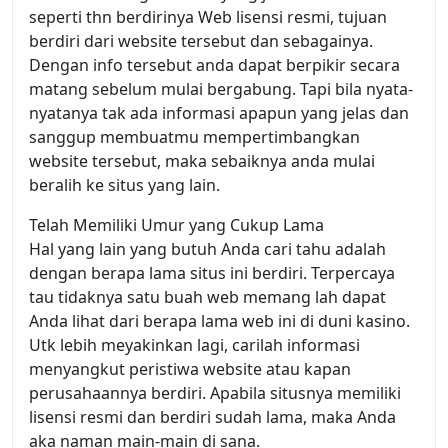
seperti thn berdirinya Web lisensi resmi, tujuan
berdiri dari website tersebut dan sebagainya.
Dengan info tersebut anda dapat berpikir secara
matang sebelum mulai bergabung. Tapi bila nyata-
nyatanya tak ada informasi apapun yang jelas dan
sanggup membuatmu mempertimbangkan
website tersebut, maka sebaiknya anda mulai
beralih ke situs yang lain.
Telah Memiliki Umur yang Cukup Lama
Hal yang lain yang butuh Anda cari tahu adalah
dengan berapa lama situs ini berdiri. Terpercaya
tau tidaknya satu buah web memang lah dapat
Anda lihat dari berapa lama web ini di duni kasino.
Utk lebih meyakinkan lagi, carilah informasi
menyangkut peristiwa website atau kapan
perusahaannya berdiri. Apabila situsnya memiliki
lisensi resmi dan berdiri sudah lama, maka Anda
aka naman main-main di sana.