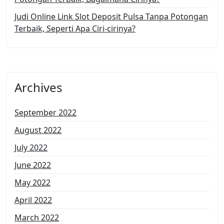
Judi Online Link Slot Deposit Pulsa Tanpa Potongan
Terbaik, Seperti Apa Ciri-cirinya?
Archives
September 2022
August 2022
July 2022
June 2022
May 2022
April 2022
March 2022