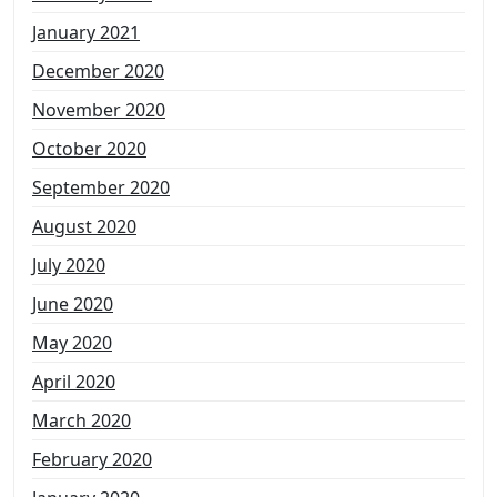
January 2021
December 2020
November 2020
October 2020
September 2020
August 2020
July 2020
June 2020
May 2020
April 2020
March 2020
February 2020