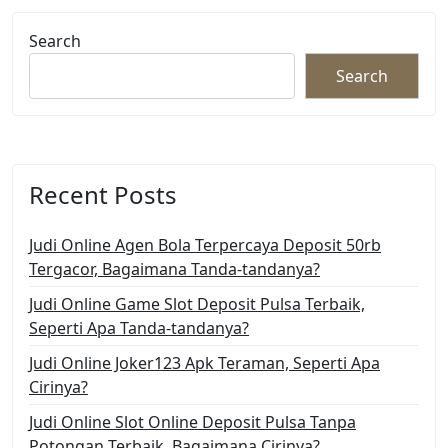
Search
Search
Recent Posts
Judi Online Agen Bola Terpercaya Deposit 50rb
Tergacor, Bagaimana Tanda-tandanya?
Judi Online Game Slot Deposit Pulsa Terbaik,
Seperti Apa Tanda-tandanya?
Judi Online Joker123 Apk Teraman, Seperti Apa
Cirinya?
Judi Online Slot Online Deposit Pulsa Tanpa
Potongan Terbaik, Bagaimana Cirinya?