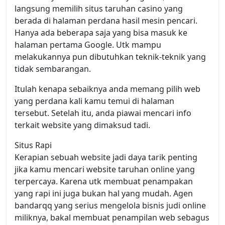
langsung memilih situs taruhan casino yang
berada di halaman perdana hasil mesin pencari.
Hanya ada beberapa saja yang bisa masuk ke
halaman pertama Google. Utk mampu
melakukannya pun dibutuhkan teknik-teknik yang
tidak sembarangan.
Itulah kenapa sebaiknya anda memang pilih web
yang perdana kali kamu temui di halaman
tersebut. Setelah itu, anda piawai mencari info
terkait website yang dimaksud tadi.
Situs Rapi
Kerapian sebuah website jadi daya tarik penting
jika kamu mencari website taruhan online yang
terpercaya. Karena utk membuat penampakan
yang rapi ini juga bukan hal yang mudah. Agen
bandarqq yang serius mengelola bisnis judi online
miliknya, bakal membuat penampilan web sebagus