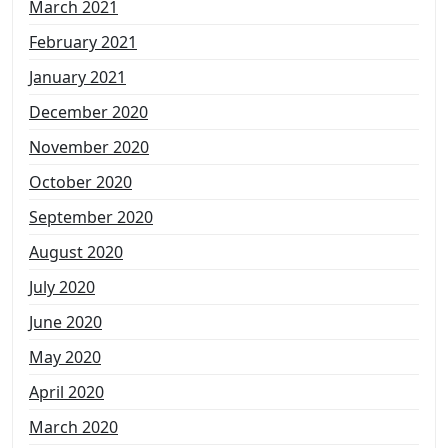
March 2021
February 2021
January 2021
December 2020
November 2020
October 2020
September 2020
August 2020
July 2020
June 2020
May 2020
April 2020
March 2020