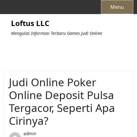
Skip
Menu
to
content
Loftus LLC
Mengulas Informasi Terbaru Games Judi Online
Judi Online Poker
Online Deposit Pulsa
Tergacor, Seperti Apa
Cirinya?
admin