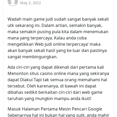
May 3, 2022
Wadah main game judi sudah sangat banyak sekali
utk sekarang ini. Dalam artian, semakin banyak,
maka semakin pusing pula kita dalam menemukan
mana yang terpercaya. Kalau anda coba
mengetikkan Web judi online terpercaya’ maka
akan banyak sekali hasil yang ke luar dan pastinya
sangat membingungkan.
Ada ciri-ciri yang dapat dikenali dari pertama kali
Menonton situs casino online mana yang sekiranya
dapat Diakui Tapi tak semua orang memahami hal
tersebut. Oleh karenanya, di bawah ini dapat
dibahas sedikit berkaitan ciri-ciri dari web game
taruhan yang mungkin mampu anda ikuti!
Masuk Halaman Pertama Mesin Pencari Google
Sebenarnya hal ini bukan hal yang sulit, anda mahir