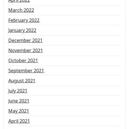
April 2022
March 2022
February 2022
January 2022
December 2021
November 2021
October 2021
September 2021
August 2021
July 2021
June 2021
May 2021
April 2021