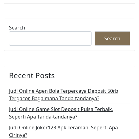
Search
Search
Recent Posts
Judi Online Agen Bola Terpercaya Deposit 50rb
Tergacor, Bagaimana Tanda-tandanya?
Judi Online Game Slot Deposit Pulsa Terbaik,
Seperti Apa Tanda-tandanya?
Judi Online Joker123 Apk Teraman, Seperti Apa
Cirinya?