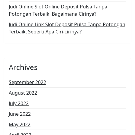
Judi Online Slot Online Deposit Pulsa Tanpa
Potongan Terbaik, Bagaimana Cirinya?
Judi Online Link Slot Deposit Pulsa Tanpa Potongan
Terbaik, Seperti Apa Ciri-cirinya?
Archives
September 2022
August 2022
July 2022
June 2022
May 2022