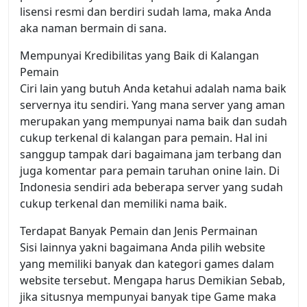
lisensi resmi dan berdiri sudah lama, maka Anda
aka naman bermain di sana.
Mempunyai Kredibilitas yang Baik di Kalangan
Pemain
Ciri lain yang butuh Anda ketahui adalah nama baik
servernya itu sendiri. Yang mana server yang aman
merupakan yang mempunyai nama baik dan sudah
cukup terkenal di kalangan para pemain. Hal ini
sanggup tampak dari bagaimana jam terbang dan
juga komentar para pemain taruhan onine lain. Di
Indonesia sendiri ada beberapa server yang sudah
cukup terkenal dan memiliki nama baik.
Terdapat Banyak Pemain dan Jenis Permainan
Sisi lainnya yakni bagaimana Anda pilih website
yang memiliki banyak dan kategori games dalam
website tersebut. Mengapa harus Demikian Sebab,
jika situsnya mempunyai banyak tipe Game maka