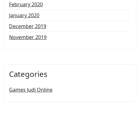
February 2020
January 2020
December 2019
November 2019
Categories
Games Judi Online