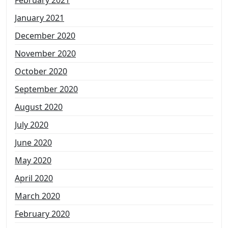
February 2021
January 2021
December 2020
November 2020
October 2020
September 2020
August 2020
July 2020
June 2020
May 2020
April 2020
March 2020
February 2020