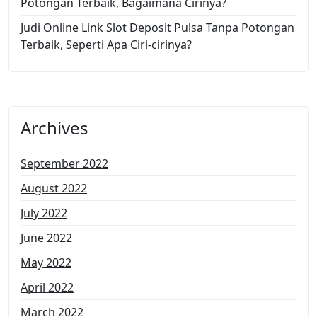
Potongan Terbaik, Bagaimana Cirinya?
Judi Online Link Slot Deposit Pulsa Tanpa Potongan
Terbaik, Seperti Apa Ciri-cirinya?
Archives
September 2022
August 2022
July 2022
June 2022
May 2022
April 2022
March 2022