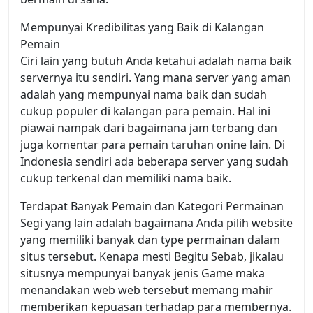
Mempunyai Kredibilitas yang Baik di Kalangan
Pemain
Ciri lain yang butuh Anda ketahui adalah nama baik
servernya itu sendiri. Yang mana server yang aman
adalah yang mempunyai nama baik dan sudah
cukup populer di kalangan para pemain. Hal ini
piawai nampak dari bagaimana jam terbang dan
juga komentar para pemain taruhan onine lain. Di
Indonesia sendiri ada beberapa server yang sudah
cukup terkenal dan memiliki nama baik.
Terdapat Banyak Pemain dan Kategori Permainan
Segi yang lain adalah bagaimana Anda pilih website
yang memiliki banyak dan type permainan dalam
situs tersebut. Kenapa mesti Begitu Sebab, jikalau
situsnya mempunyai banyak jenis Game maka
menandakan web web tersebut memang mahir
memberikan kepuasan terhadap para membernya.