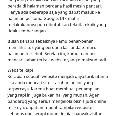
berada di halaman perdana hasil mesin pencari.
Hanya ada beberapa saja yang dapat masuk ke
halaman pertama Google. Utk mahir
melakukannya pun dibutuhkan teknik-teknik yang
tidak sembarangan.
Itulah kenapa sebaiknya kamu benar-benar
memilih situs yang perdana kali anda temui di
halaman tersebut. Setelah itu, kamu mampu
mencari kabar terkait website yang dimaksud tadi.
Website Rapi
Kerapian sebuah website menjadi daya tarik utama
jika anda mencari situs taruhan online yang
terpercaya. Karena buat membuat penampilan
yang rapi ini juga bukan hal yang mudah. Agen
bandarqq yang serius mengelola bisnis judi online
miliknya, dapat membuat tampilan website
sebagus dan serapi mungkin biar banyak visitor