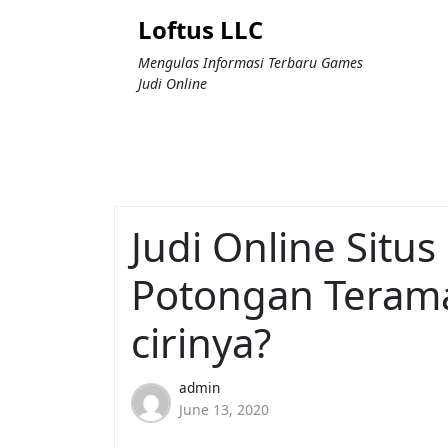
Skip
Loftus LLC
to
content
Mengulas Informasi Terbaru Games
Judi Online
Judi Online Situs
Potongan Terama
cirinya?
admin
June 13, 2020