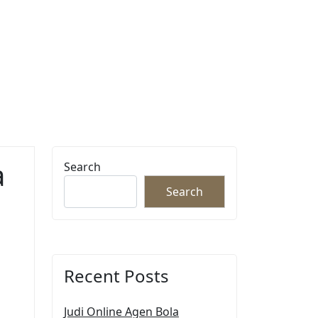
a
Search
Search
Recent Posts
Judi Online Agen Bola