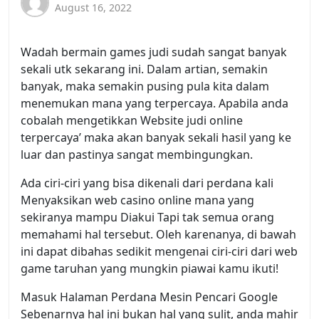
August 16, 2022
Wadah bermain games judi sudah sangat banyak
sekali utk sekarang ini. Dalam artian, semakin
banyak, maka semakin pusing pula kita dalam
menemukan mana yang terpercaya. Apabila anda
cobalah mengetikkan Website judi online
terpercaya’ maka akan banyak sekali hasil yang ke
luar dan pastinya sangat membingungkan.
Ada ciri-ciri yang bisa dikenali dari perdana kali
Menyaksikan web casino online mana yang
sekiranya mampu Diakui Tapi tak semua orang
memahami hal tersebut. Oleh karenanya, di bawah
ini dapat dibahas sedikit mengenai ciri-ciri dari web
game taruhan yang mungkin piawai kamu ikuti!
Masuk Halaman Perdana Mesin Pencari Google
Sebenarnya hal ini bukan hal yang sulit, anda mahir