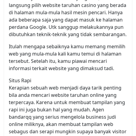
langsung pilih website taruhan casino yang berada
di halaman mula-mula hasil mesin pencari. Hanya
ada beberapa saja yang dapat masuk ke halaman
perdana Google. Utk sanggup melakukannya pun
dibutuhkan teknik-teknik yang tidak sembarangan.
Itulah mengapa sebaiknya kamu memang memilih
web yang mula-mula kali kamu temui di halaman
tersebut. Setelah itu, kamu piawai mencari
informasi terkait website yang dimaksud tadi.
Situs Rapi
Kerapian sebuah web menjadi daya tarik penting
bila anda mencari website taruhan online yang
terpercaya. Karena untuk membuat tampilan yang
rapi ini juga bukan hal yang mudah. Agen
bandarqq yang serius mengelola business judi
online miliknya, akan membuat tampilan web
sebagus dan serapi mungkin supaya banyak visitor