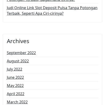
Judi Online Link Slot Deposit Pulsa Tanpa Potongan
Terbaik, Seperti Apa Ciri-cirinya?
Archives
September 2022
August 2022
July 2022
June 2022
May 2022
April 2022
March 2022