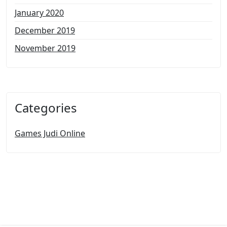
January 2020
December 2019
November 2019
Categories
Games Judi Online