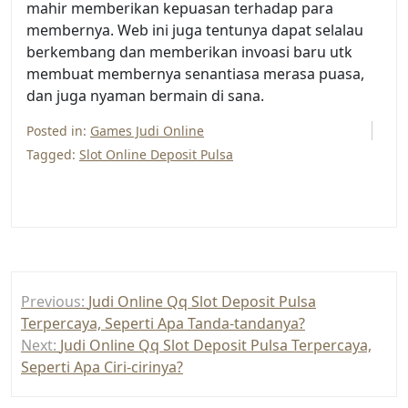
mahir memberikan kepuasan terhadap para
membernya. Web ini juga tentunya dapat selalau
berkembang dan memberikan invoasi baru utk
membuat membernya senantiasa merasa puasa,
dan juga nyaman bermain di sana.
Posted in:
Games Judi Online
Tagged:
Slot Online Deposit Pulsa
Post
Previous:
Judi Online Qq Slot Deposit Pulsa
navigation
Terpercaya, Seperti Apa Tanda-tandanya?
Next:
Judi Online Qq Slot Deposit Pulsa Terpercaya,
Seperti Apa Ciri-cirinya?