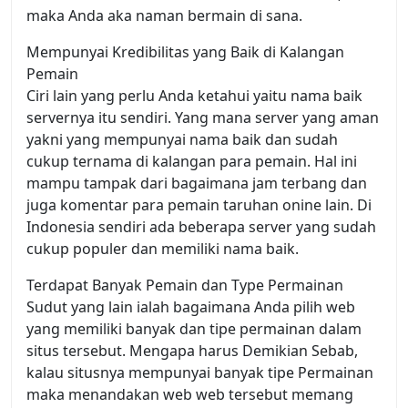
maka Anda aka naman bermain di sana.
Mempunyai Kredibilitas yang Baik di Kalangan
Pemain
Ciri lain yang perlu Anda ketahui yaitu nama baik
servernya itu sendiri. Yang mana server yang aman
yakni yang mempunyai nama baik dan sudah
cukup ternama di kalangan para pemain. Hal ini
mampu tampak dari bagaimana jam terbang dan
juga komentar para pemain taruhan onine lain. Di
Indonesia sendiri ada beberapa server yang sudah
cukup populer dan memiliki nama baik.
Terdapat Banyak Pemain dan Type Permainan
Sudut yang lain ialah bagaimana Anda pilih web
yang memiliki banyak dan tipe permainan dalam
situs tersebut. Mengapa harus Demikian Sebab,
kalau situsnya mempunyai banyak tipe Permainan
maka menandakan web web tersebut memang