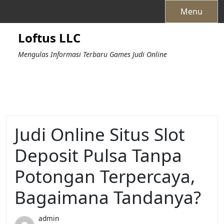
Skip
Menu
to
content
Loftus LLC
Mengulas Informasi Terbaru Games Judi Online
Judi Online Situs Slot
Deposit Pulsa Tanpa
Potongan Terpercaya,
Bagaimana Tandanya?
admin