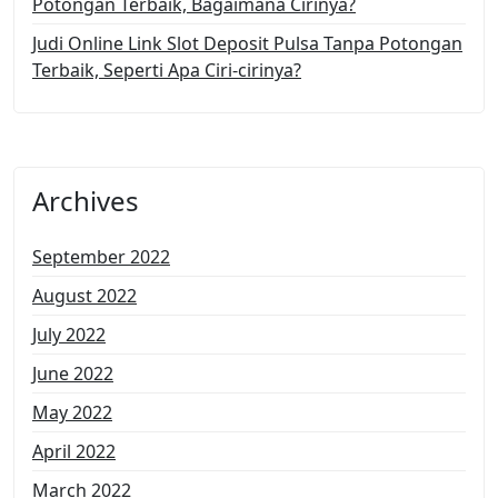
Potongan Terbaik, Bagaimana Cirinya?
Judi Online Link Slot Deposit Pulsa Tanpa Potongan
Terbaik, Seperti Apa Ciri-cirinya?
Archives
September 2022
August 2022
July 2022
June 2022
May 2022
April 2022
March 2022