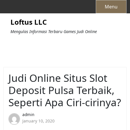
Skip
Menu
to
content
Loftus LLC
Mengulas Informasi Terbaru Games Judi Online
Judi Online Situs Slot
Deposit Pulsa Terbaik,
Seperti Apa Ciri-cirinya?
admin
January 10, 2020