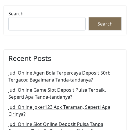
Search
Search
Recent Posts
Judi Online Agen Bola Terpercaya Deposit 50rb
Tergacor, Bagaimana Tanda-tandanya?
Judi Online Game Slot Deposit Pulsa Terbaik,
Seperti Apa Tanda-tandanya?
Judi Online Joker123 Apk Teraman, Seperti Apa
Cirinya?
Judi Online Slot Online Deposit Pulsa Tanpa