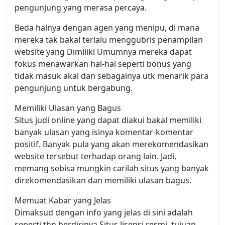
pengunjung yang merasa percaya.
Beda halnya dengan agen yang menipu, di mana
mereka tak bakal terlalu menggubris penampilan
website yang Dimiliki Umumnya mereka dapat
fokus menawarkan hal-hal seperti bonus yang
tidak masuk akal dan sebagainya utk menarik para
pengunjung untuk bergabung.
Memiliki Ulasan yang Bagus
Situs judi online yang dapat diakui bakal memiliki
banyak ulasan yang isinya komentar-komentar
positif. Banyak pula yang akan merekomendasikan
website tersebut terhadap orang lain. Jadi,
memang sebisa mungkin carilah situs yang banyak
direkomendasikan dan memiliki ulasan bagus.
Memuat Kabar yang Jelas
Dimaksud dengan info yang jelas di sini adalah
seperti thn berdirinya Situs lisensi resmi, tujuan