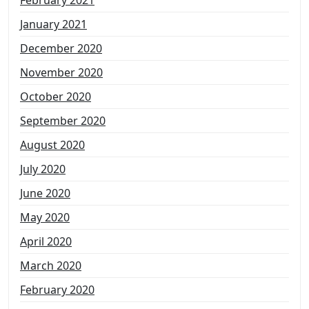
February 2021
January 2021
December 2020
November 2020
October 2020
September 2020
August 2020
July 2020
June 2020
May 2020
April 2020
March 2020
February 2020