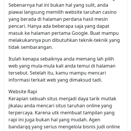
Sebenarnya hal ini bukan hal yang sulit, anda
piawai langsung memilih website taruhan casino
yang berada di halaman perdana hasil mesin
pencari. Hanya ada beberapa saja yang dapat
masuk ke halaman pertama Google. Buat mampu
melakukannya pun dibutuhkan teknik-teknik yang
tidak sembarangan.
Itulah kenapa sebaiknya anda memang lah pilih
web yang mula-mula kali anda temui di halaman
tersebut. Setelah itu, kamu mampu mencari
informasi terkait web yang dimaksud tadi.
Website Rapi
Kerapian sebuah situs menjadi daya tarik mutlak
jikalau anda mencari situs taruhan online yang
terpercaya. Karena utk membuat tampilan yang
rapi ini juga bukan hal yang mudah. Agen
bandarqq yang serius mengelola bisnis judi online