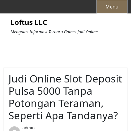
Skip
Menu
to
content
Loftus LLC
Mengulas Informasi Terbaru Games Judi Online
Judi Online Slot Deposit
Pulsa 5000 Tanpa
Potongan Teraman,
Seperti Apa Tandanya?
admin