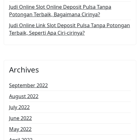
Judi Online Slot Online Deposit Pulsa Tanpa
Potongan Terbaik, Bagaimana Cirinya?
Judi Online Link Slot Deposit Pulsa Tanpa Potongan
Terbaik, Seperti Apa Ciri-cirinya?
Archives
September 2022
August 2022
July 2022
June 2022
May 2022