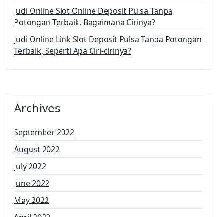
Judi Online Slot Online Deposit Pulsa Tanpa
Potongan Terbaik, Bagaimana Cirinya?
Judi Online Link Slot Deposit Pulsa Tanpa Potongan
Terbaik, Seperti Apa Ciri-cirinya?
Archives
September 2022
August 2022
July 2022
June 2022
May 2022