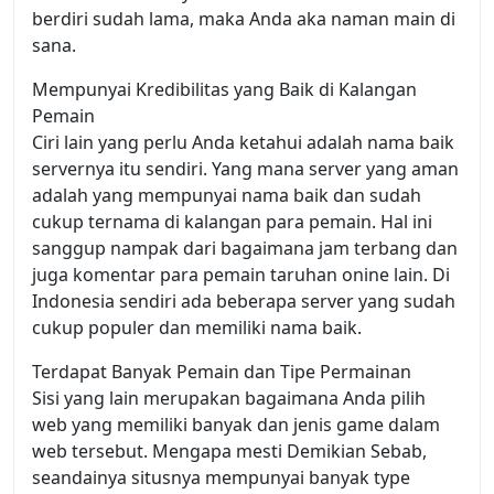
berdiri sudah lama, maka Anda aka naman main di
sana.
Mempunyai Kredibilitas yang Baik di Kalangan
Pemain
Ciri lain yang perlu Anda ketahui adalah nama baik
servernya itu sendiri. Yang mana server yang aman
adalah yang mempunyai nama baik dan sudah
cukup ternama di kalangan para pemain. Hal ini
sanggup nampak dari bagaimana jam terbang dan
juga komentar para pemain taruhan onine lain. Di
Indonesia sendiri ada beberapa server yang sudah
cukup populer dan memiliki nama baik.
Terdapat Banyak Pemain dan Tipe Permainan
Sisi yang lain merupakan bagaimana Anda pilih
web yang memiliki banyak dan jenis game dalam
web tersebut. Mengapa mesti Demikian Sebab,
seandainya situsnya mempunyai banyak type