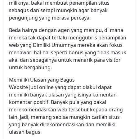
miliknya, bakal membuat penampilan situs
sebagus dan serapi mungkin agar banyak
pengunjung yang merasa percaya.
Beda halnya dengan agen yang menipu, di mana
mereka tak dapat terlalu menggubris penampilan
web yang Dimiliki Umumnya mereka akan fokus
menawari hal-hal seperti bonus yang tidak masuk
akal dan sebagainya untuk menarik para visitor
untuk bergabung.
Memiliki Ulasan yang Bagus
Website judi online yang dapat diakui dapat
memiliki banyak ulasan yang isinya komentar-
komentar positif. Banyak pula yang bakal
merekomendasikan web tersebut kepada orang
lain. Jadi, memang sebisa mungkin carilah situs
yang banyak direkomendasikan dan memiliki
ulasan bagus.