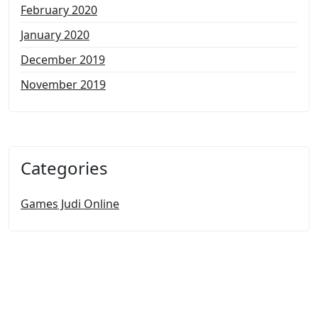
February 2020
January 2020
December 2019
November 2019
Categories
Games Judi Online