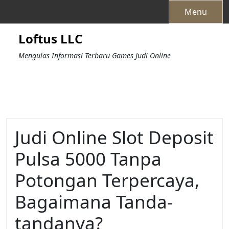
Skip
Menu
to
content
Loftus LLC
Mengulas Informasi Terbaru Games Judi Online
Judi Online Slot Deposit
Pulsa 5000 Tanpa
Potongan Terpercaya,
Bagaimana Tanda-
tandanya?