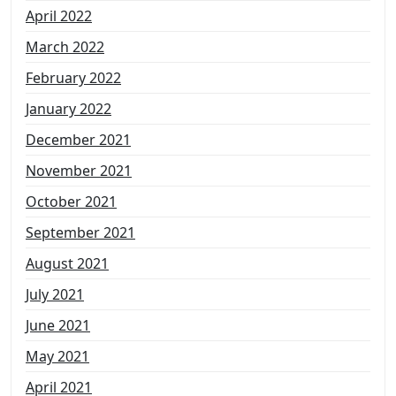
April 2022
March 2022
February 2022
January 2022
December 2021
November 2021
October 2021
September 2021
August 2021
July 2021
June 2021
May 2021
April 2021