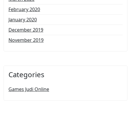
February 2020
January 2020
December 2019
November 2019
Categories
Games Judi Online