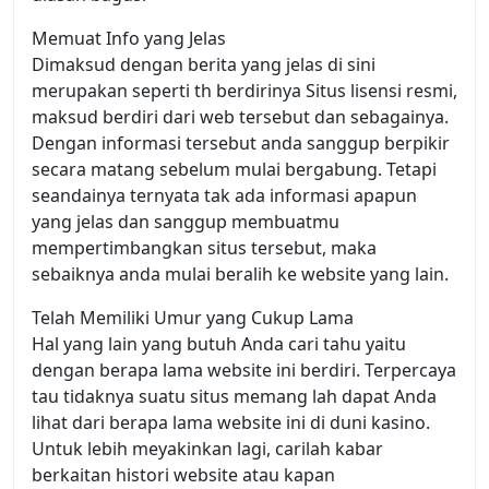
Memuat Info yang Jelas
Dimaksud dengan berita yang jelas di sini
merupakan seperti th berdirinya Situs lisensi resmi,
maksud berdiri dari web tersebut dan sebagainya.
Dengan informasi tersebut anda sanggup berpikir
secara matang sebelum mulai bergabung. Tetapi
seandainya ternyata tak ada informasi apapun
yang jelas dan sanggup membuatmu
mempertimbangkan situs tersebut, maka
sebaiknya anda mulai beralih ke website yang lain.
Telah Memiliki Umur yang Cukup Lama
Hal yang lain yang butuh Anda cari tahu yaitu
dengan berapa lama website ini berdiri. Terpercaya
tau tidaknya suatu situs memang lah dapat Anda
lihat dari berapa lama website ini di duni kasino.
Untuk lebih meyakinkan lagi, carilah kabar
berkaitan histori website atau kapan