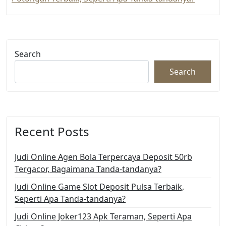
Search
Search
Recent Posts
Judi Online Agen Bola Terpercaya Deposit 50rb
Tergacor, Bagaimana Tanda-tandanya?
Judi Online Game Slot Deposit Pulsa Terbaik,
Seperti Apa Tanda-tandanya?
Judi Online Joker123 Apk Teraman, Seperti Apa