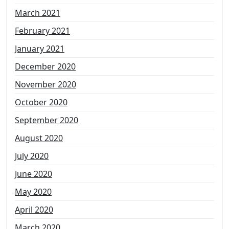
March 2021
February 2021
January 2021
December 2020
November 2020
October 2020
September 2020
August 2020
July 2020
June 2020
May 2020
April 2020
March 2020