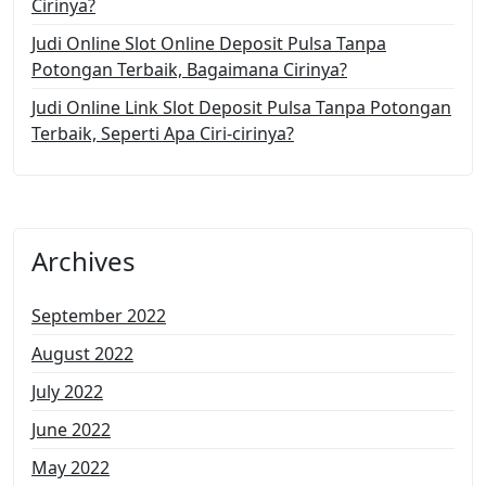
Cirinya?
Judi Online Slot Online Deposit Pulsa Tanpa
Potongan Terbaik, Bagaimana Cirinya?
Judi Online Link Slot Deposit Pulsa Tanpa Potongan
Terbaik, Seperti Apa Ciri-cirinya?
Archives
September 2022
August 2022
July 2022
June 2022
May 2022