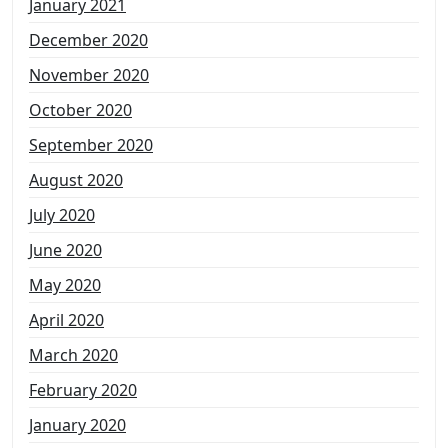
January 2021
December 2020
November 2020
October 2020
September 2020
August 2020
July 2020
June 2020
May 2020
April 2020
March 2020
February 2020
January 2020