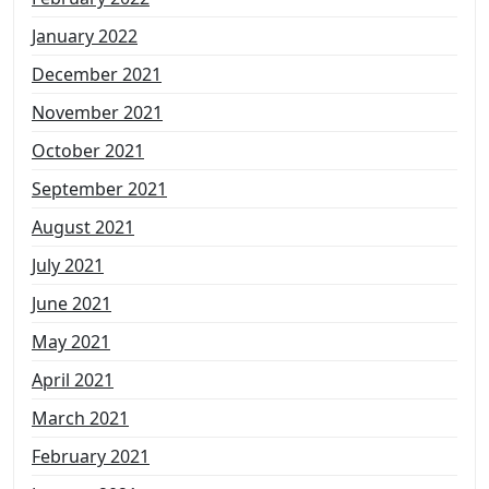
January 2022
December 2021
November 2021
October 2021
September 2021
August 2021
July 2021
June 2021
May 2021
April 2021
March 2021
February 2021