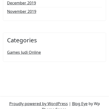
December 2019
November 2019
Categories
Games Judi Online
Proudly powered by WordPress
|
Blog Eye
by Wp