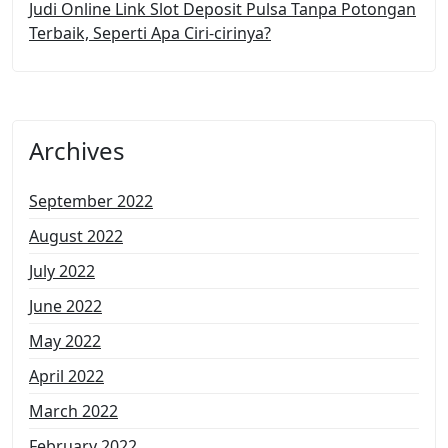
Judi Online Link Slot Deposit Pulsa Tanpa Potongan
Terbaik, Seperti Apa Ciri-cirinya?
Archives
September 2022
August 2022
July 2022
June 2022
May 2022
April 2022
March 2022
February 2022