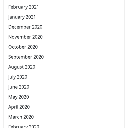
February 2021
January 2021
December 2020
November 2020
October 2020
September 2020
August 2020
July 2020
June 2020
May 2020
April 2020
March 2020
February 2020