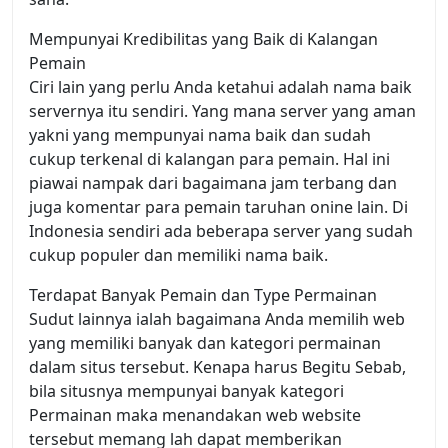
Mempunyai Kredibilitas yang Baik di Kalangan
Pemain
Ciri lain yang perlu Anda ketahui adalah nama baik
servernya itu sendiri. Yang mana server yang aman
yakni yang mempunyai nama baik dan sudah
cukup terkenal di kalangan para pemain. Hal ini
piawai nampak dari bagaimana jam terbang dan
juga komentar para pemain taruhan onine lain. Di
Indonesia sendiri ada beberapa server yang sudah
cukup populer dan memiliki nama baik.
Terdapat Banyak Pemain dan Type Permainan
Sudut lainnya ialah bagaimana Anda memilih web
yang memiliki banyak dan kategori permainan
dalam situs tersebut. Kenapa harus Begitu Sebab,
bila situsnya mempunyai banyak kategori
Permainan maka menandakan web website
tersebut memang lah dapat memberikan