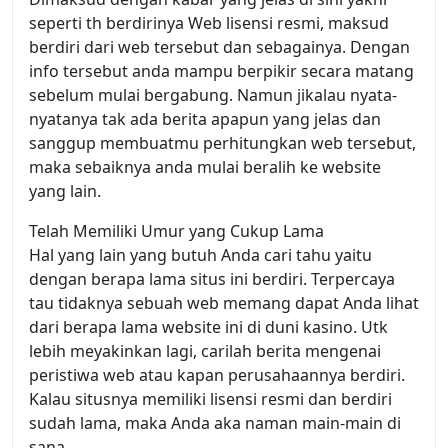
seperti th berdirinya Web lisensi resmi, maksud
berdiri dari web tersebut dan sebagainya. Dengan
info tersebut anda mampu berpikir secara matang
sebelum mulai bergabung. Namun jikalau nyata-
nyatanya tak ada berita apapun yang jelas dan
sanggup membuatmu perhitungkan web tersebut,
maka sebaiknya anda mulai beralih ke website
yang lain.
Telah Memiliki Umur yang Cukup Lama
Hal yang lain yang butuh Anda cari tahu yaitu
dengan berapa lama situs ini berdiri. Terpercaya
tau tidaknya sebuah web memang dapat Anda lihat
dari berapa lama website ini di duni kasino. Utk
lebih meyakinkan lagi, carilah berita mengenai
peristiwa web atau kapan perusahaannya berdiri.
Kalau situsnya memiliki lisensi resmi dan berdiri
sudah lama, maka Anda aka naman main-main di
sana.