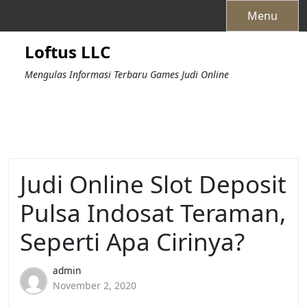
Skip
Menu
to
content
Loftus LLC
Mengulas Informasi Terbaru Games Judi Online
Judi Online Slot Deposit
Pulsa Indosat Teraman,
Seperti Apa Cirinya?
admin
November 2, 2020